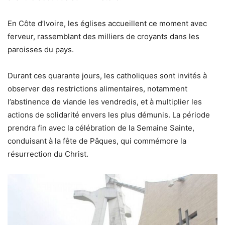
En Côte d’Ivoire, les églises accueillent ce moment avec
ferveur, rassemblant des milliers de croyants dans les
paroisses du pays.
Durant ces quarante jours, les catholiques sont invités à
observer des restrictions alimentaires, notamment
l’abstinence de viande les vendredis, et à multiplier les
actions de solidarité envers les plus démunis. La période
prendra fin avec la célébration de la Semaine Sainte,
conduisant à la fête de Pâques, qui commémore la
résurrection du Christ.