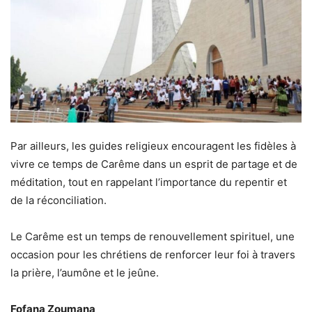
Par ailleurs, les guides religieux encouragent les fidèles à
vivre ce temps de Carême dans un esprit de partage et de
méditation, tout en rappelant l’importance du repentir et
de la réconciliation.
Le Carême est un temps de renouvellement spirituel, une
occasion pour les chrétiens de renforcer leur foi à travers
la prière, l’aumône et le jeûne.
Fofana Zoumana