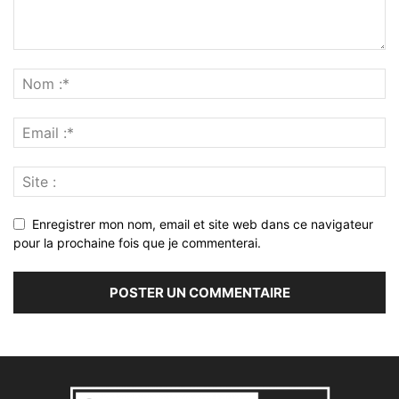
Enregistrer mon nom, email et site web dans ce navigateur
pour la prochaine fois que je commenterai.