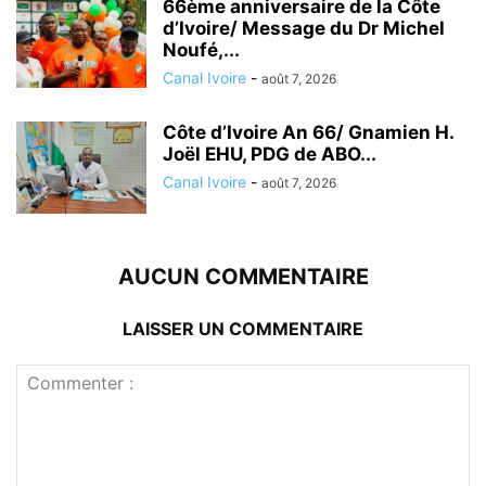
66ème anniversaire de la Côte
d’Ivoire/ Message du Dr Michel
Noufé,...
Canal Ivoire
-
août 7, 2026
Côte d’Ivoire An 66/ Gnamien H.
Joël EHU, PDG de ABO...
Canal Ivoire
-
août 7, 2026
AUCUN COMMENTAIRE
LAISSER UN COMMENTAIRE