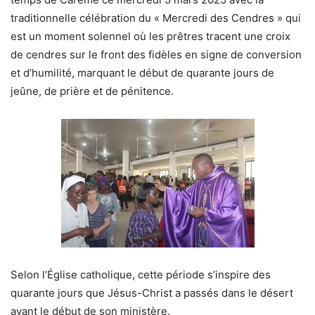
traditionnelle célébration du « Mercredi des Cendres » qui
est un moment solennel où les prêtres tracent une croix
de cendres sur le front des fidèles en signe de conversion
et d’humilité, marquant le début de quarante jours de
jeûne, de prière et de pénitence.
Selon l’Église catholique, cette période s’inspire des
quarante jours que Jésus-Christ a passés dans le désert
avant le début de son ministère.