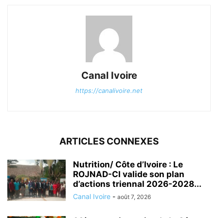
Canal Ivoire
https://canalivoire.net
ARTICLES CONNEXES
Nutrition/ Côte d’Ivoire : Le
ROJNAD-CI valide son plan
d’actions triennal 2026-2028...
Canal Ivoire
-
août 7, 2026