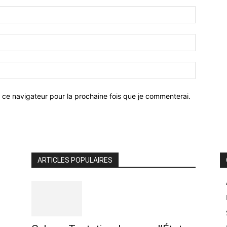
 ce navigateur pour la prochaine fois que je commenterai.
ARTICLES POPULAIRES