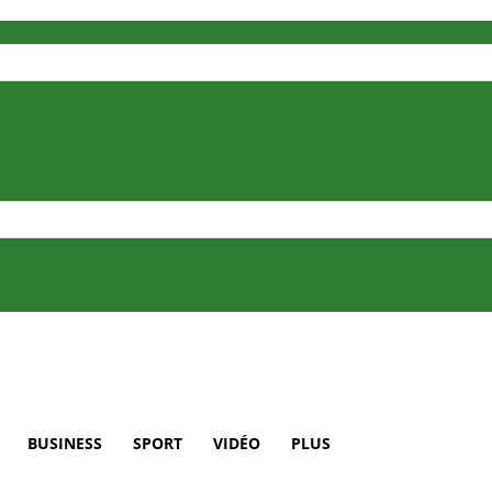
BUSINESS
SPORT
VIDÉO
PLUS