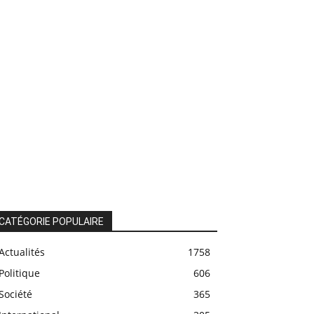
CATÉGORIE POPULAIRE
Actualités
1758
Politique
606
Société
365