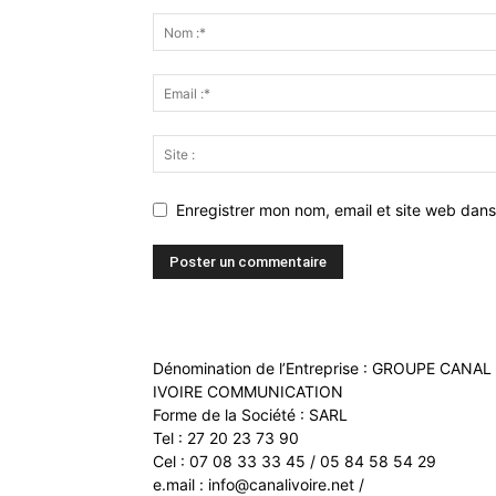
Enregistrer mon nom, email et site web dans
Dénomination de l’Entreprise : GROUPE CANAL
IVOIRE COMMUNICATION
Forme de la Société : SARL
Tel : 27 20 23 73 90
Cel : 07 08 33 33 45 / 05 84 58 54 29
e.mail : info@canalivoire.net /