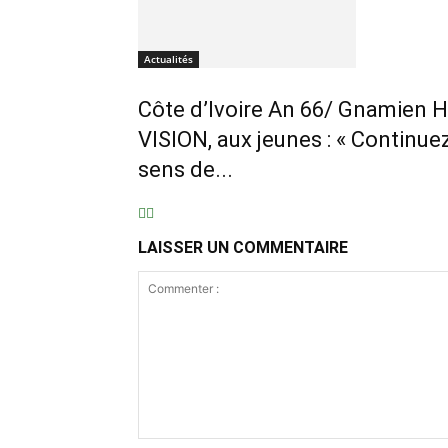
Actualités
Côte d’Ivoire An 66/ Gnamien 
VISION, aux jeunes : « Continuez 
sens de...
LAISSER UN COMMENTAIRE