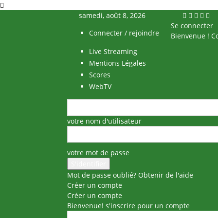
samedi, août 8, 2026
Se connecter
Connecter / rejoindre
Bienvenue ! C
Live Streaming
Mentions Légales
Scores
WebTV
votre nom d'utilisateur
votre mot de passe
Mot de passe oublié? Obtenir de l'aide
Créer un compte
Créer un compte
Bienvenue! s'inscrire pour un compte