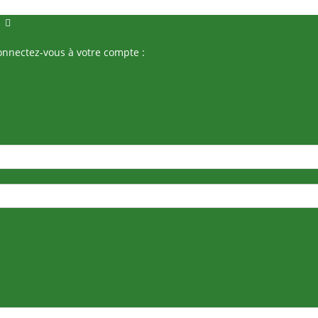
onnectez-vous à votre compte :