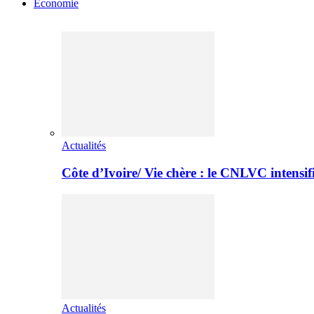
Economie
Actualités
Côte d’Ivoire/ Vie chère : le CNLVC intensif
Actualités