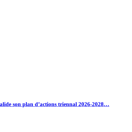
alide son plan d’actions triennal 2026-2028…