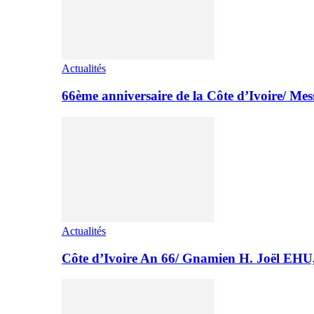
Actualités
66ème anniversaire de la Côte d’Ivoire/ M
Actualités
Côte d’Ivoire An 66/ Gnamien H. Joël E