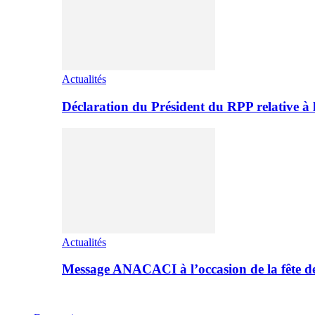
Actualités
Déclaration du Président du RPP relative 
Actualités
Message ANACACI à l’occasion de la fête 