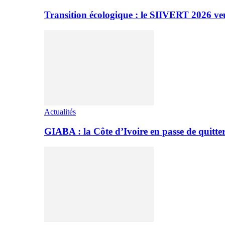
Transition écologique : le SIIVERT 2026 ve
Actualités
GIABA : la Côte d’Ivoire en passe de quitter