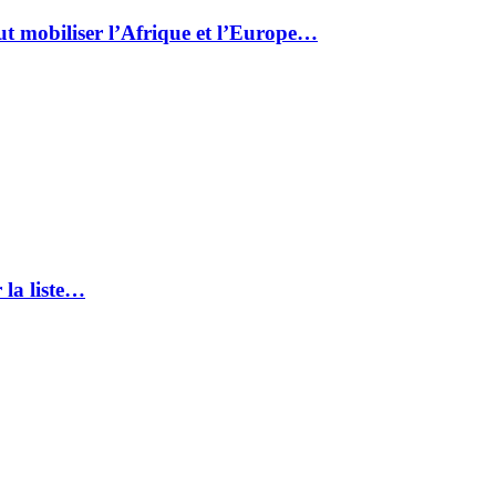
ut mobiliser l’Afrique et l’Europe…
 la liste…