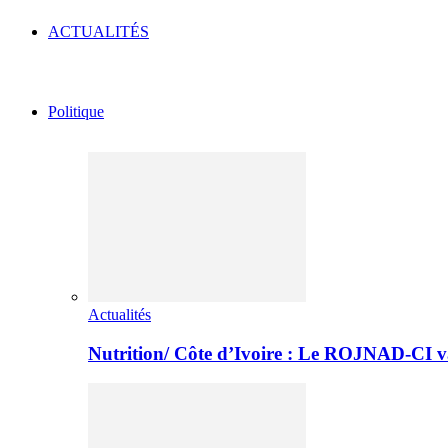
ACTUALITÉS
Politique
Actualités
Nutrition/ Côte d’Ivoire : Le ROJNAD-CI v