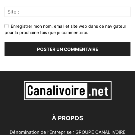
Enregistrer mon nom, email et site web dans ce navigateur
pour la prochaine fois que je commenterai.
À PROPOS
Dénomination de l’Entreprise : GROUPE CANAL IVOIRE