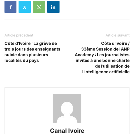
Article précédent
Article suivant
Côte d’Ivoire : La grève de
Côte d’Ivoire /
trois jours des enseignants
33ème Session de l’ANP
suivie dans plusieurs
Academy : Les journalistes
localités du pays
invités à une bonne charte
de l’utilisation de
l’intelligence artificielle
Canal Ivoire