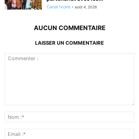
Canal Ivoire
-
août 4, 2026
AUCUN COMMENTAIRE
LAISSER UN COMMENTAIRE