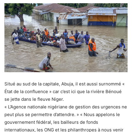
Situé au sud de la capitale, Abuja, il est aussi surnommé «
État de la confluence » car c’est ici que la rivière Bénoué
se jette dans le fleuve Niger.
« L’Agence nationale nigériane de gestion des urgences ne
peut plus se permettre d’attendre. » « Nous appelons le
gouvernement fédéral, les bailleurs de fonds
internationaux, les ONG et les philanthropes à nous venir