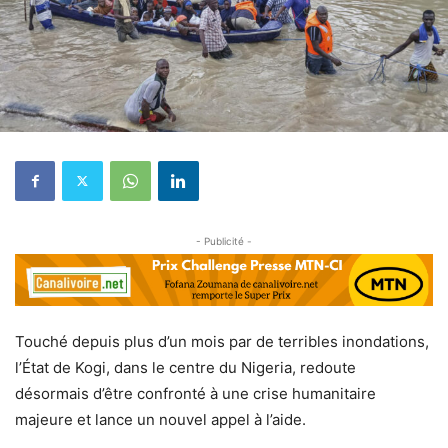
- Publicité -
Touché depuis plus d’un mois par de terribles inondations,
l’État de Kogi, dans le centre du Nigeria, redoute
désormais d’être confronté à une crise humanitaire
majeure et lance un nouvel appel à l’aide.