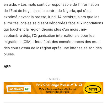
en aide. » Les mots sont du responsable de l’Information
de l’État de Kogi, dans le centre du Nigeria, qui s’est
exprimé devant la presse, lundi 14 octobre, alors que les
autorités locales se disent débordées face aux inondations
qui touchent la région depuis plus d’un mois : mi-
septembre déjà, l’Organisation internationale pour les
migrations (OIM) s’inquiétait des conséquences des crues
des cours d’eau de la région après une intense saison des
pluies.
AFP
- Publicité -