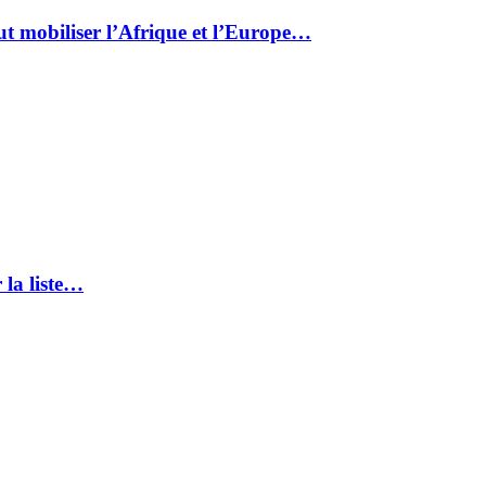
ut mobiliser l’Afrique et l’Europe…
 la liste…