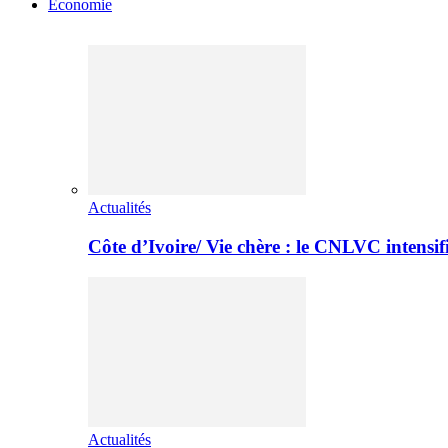
Economie
Actualités
Côte d’Ivoire/ Vie chère : le CNLVC intensif
Actualités