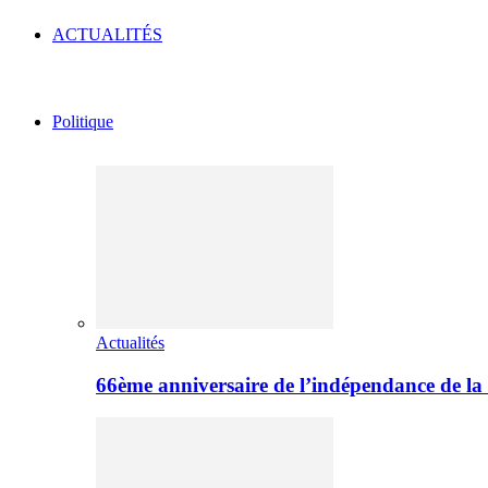
ACTUALITÉS
Politique
Actualités
66ème anniversaire de l’indépendance de l