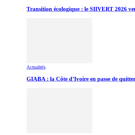
Transition écologique : le SIIVERT 2026 ve
Actualités
GIABA : la Côte d’Ivoire en passe de quitter