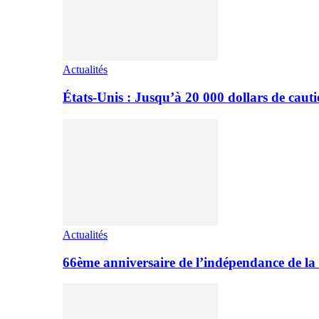
Actualités
États-Unis : Jusqu’à 20 000 dollars de cauti
Actualités
66ème anniversaire de l’indépendance de 