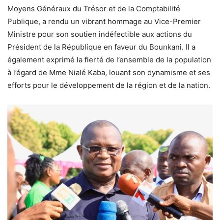
Moyens Généraux du Trésor et de la Comptabilité
Publique, a rendu un vibrant hommage au Vice-Premier
Ministre pour son soutien indéfectible aux actions du
Président de la République en faveur du Bounkani. Il a
également exprimé la fierté de l’ensemble de la population
à l’égard de Mme Nialé Kaba, louant son dynamisme et ses
efforts pour le développement de la région et de la nation.