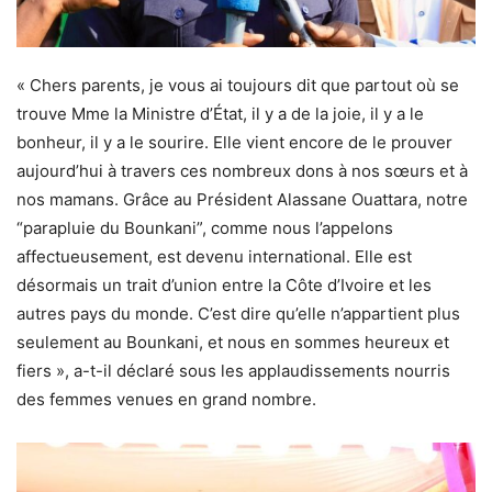
« Chers parents, je vous ai toujours dit que partout où se
trouve Mme la Ministre d’État, il y a de la joie, il y a le
bonheur, il y a le sourire. Elle vient encore de le prouver
aujourd’hui à travers ces nombreux dons à nos sœurs et à
nos mamans. Grâce au Président Alassane Ouattara, notre
“parapluie du Bounkani”, comme nous l’appelons
affectueusement, est devenu international. Elle est
désormais un trait d’union entre la Côte d’Ivoire et les
autres pays du monde. C’est dire qu’elle n’appartient plus
seulement au Bounkani, et nous en sommes heureux et
fiers », a-t-il déclaré sous les applaudissements nourris
des femmes venues en grand nombre.