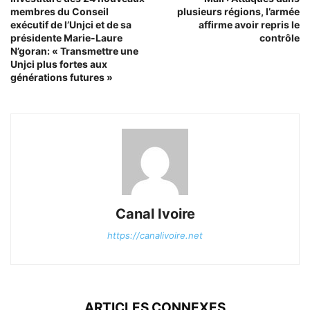
membres du Conseil
plusieurs régions, l’armée
exécutif de l’Unjci et de sa
affirme avoir repris le
présidente Marie-Laure
contrôle
N’goran: « Transmettre une
Unjci plus fortes aux
générations futures »
Canal Ivoire
https://canalivoire.net
ARTICLES CONNEXES