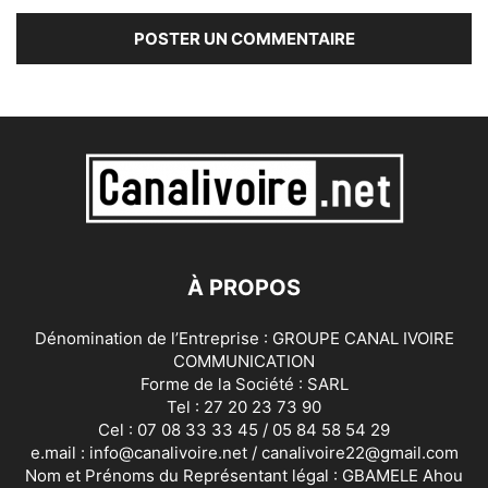
À PROPOS
Dénomination de l’Entreprise : GROUPE CANAL IVOIRE
COMMUNICATION
Forme de la Société : SARL
Tel : 27 20 23 73 90
Cel : 07 08 33 33 45 / 05 84 58 54 29
e.mail : info@canalivoire.net / canalivoire22@gmail.com
Nom et Prénoms du Représentant légal : GBAMELE Ahou