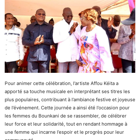
Pour animer cette célébration, l’artiste Affou Kéita a
apporté sa touche musicale en interprétant ses titres les
plus populaires, contribuant à l’ambiance festive et joyeuse
de l’événement. Cette journée a ainsi été l’occasion pour
les femmes du Bounkani de se rassembler, de célébrer
leur force et leur solidarité, tout en rendant hommage à
une femme qui incarne l’espoir et le progrès pour leur