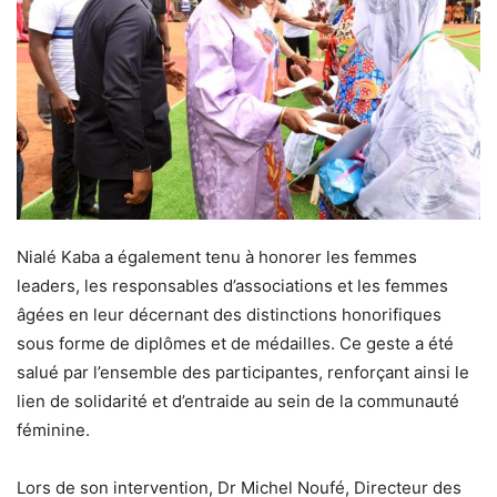
Nialé Kaba a également tenu à honorer les femmes
leaders, les responsables d’associations et les femmes
âgées en leur décernant des distinctions honorifiques
sous forme de diplômes et de médailles. Ce geste a été
salué par l’ensemble des participantes, renforçant ainsi le
lien de solidarité et d’entraide au sein de la communauté
féminine.
Lors de son intervention, Dr Michel Noufé, Directeur des