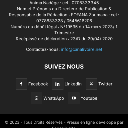
Anima Nadège : cel : 0708333345
Nom et Prénoms du Directeur de Publication &
Responsable de la Rédaction : FOFANA Zoumana : cel :
0778833328 / 0545616206
Numéro du dépôt légal : N°19595 du 14 mars 2023/ 1
Trimestre
Récépissé de déclaration : 23/D du 29/04/ 2020
Contactez-nous:
info@canalivoire.net
SUIVEZ NOUS
Facebook
Linkedin
Twitter
WhatsApp
Youtube
© 2023 - Tous Droits Réservés - Presse en ligne développé par