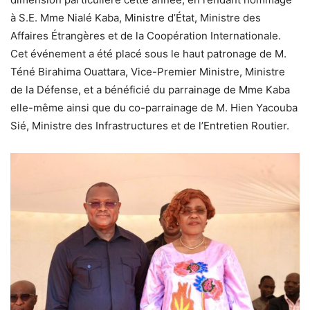
à S.E. Mme Nialé Kaba, Ministre d’État, Ministre des
Affaires Étrangères et de la Coopération Internationale.
Cet événement a été placé sous le haut patronage de M.
Téné Birahima Ouattara, Vice-Premier Ministre, Ministre
de la Défense, et a bénéficié du parrainage de Mme Kaba
elle-même ainsi que du co-parrainage de M. Hien Yacouba
Sié, Ministre des Infrastructures et de l’Entretien Routier.