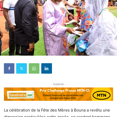
- Publicité -
La célébration de la Fête des Mères à Bouna a revêtu une
dimension particulière cette année, en rendant hommage