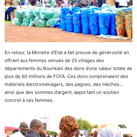
En retour, la Ministre d’État a fait preuve de générosité en
offrant aux femmes venues de 25 villages des
départements du Bounkani des dons d’une valeur totale de
plus de 60 millions de FCFA. Ces dons comprenaient des
matériels électroménagers, des pagnes, des mèches…
ainsi que des sommes d’argent, apportant un soutien
concret à ces femmes.