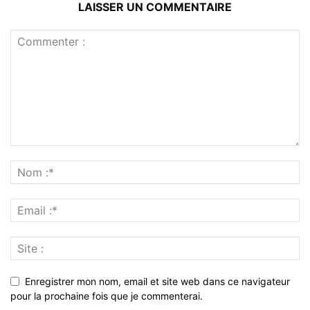
LAISSER UN COMMENTAIRE
Enregistrer mon nom, email et site web dans ce navigateur
pour la prochaine fois que je commenterai.