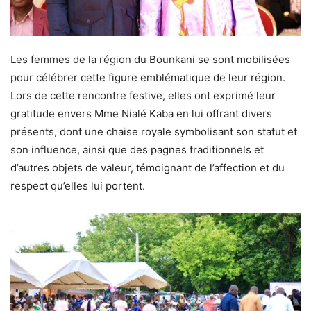
Les femmes de la région du Bounkani se sont mobilisées
pour célébrer cette figure emblématique de leur région.
Lors de cette rencontre festive, elles ont exprimé leur
gratitude envers Mme Nialé Kaba en lui offrant divers
présents, dont une chaise royale symbolisant son statut et
son influence, ainsi que des pagnes traditionnels et
d’autres objets de valeur, témoignant de l’affection et du
respect qu’elles lui portent.