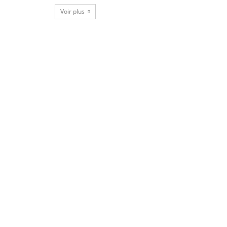
Voir plus