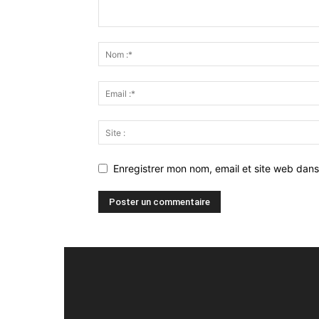
Enregistrer mon nom, email et site web dans