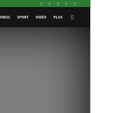
INESS
SPORT
VIDÉO
PLUS