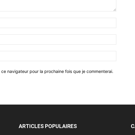
 ce navigateur pour la prochaine fois que je commenterai.
ARTICLES POPULAIRES
C