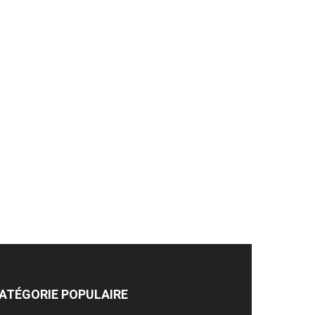
ATÉGORIE POPULAIRE