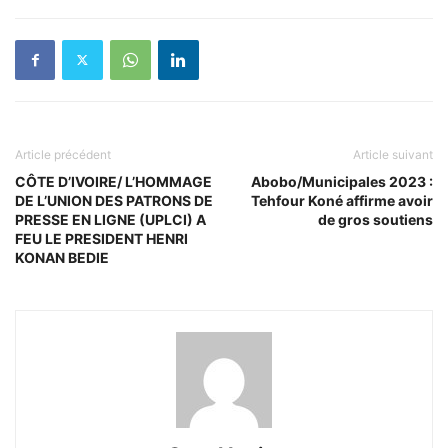
Article précédent
Article suivant
CÔTE D’IVOIRE/ L’HOMMAGE
Abobo/Municipales 2023 :
DE L’UNION DES PATRONS DE
Tehfour Koné affirme avoir
PRESSE EN LIGNE (UPLCI) A
de gros soutiens
FEU LE PRESIDENT HENRI
KONAN BEDIE