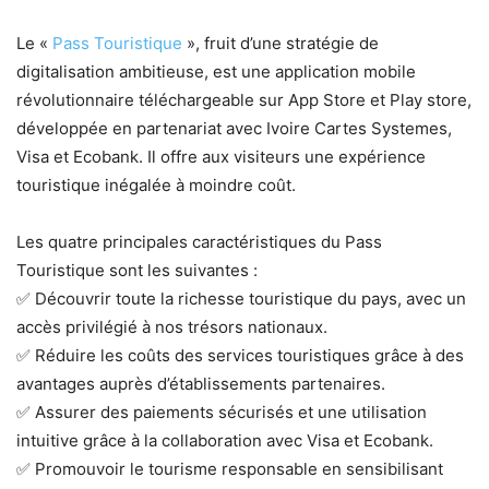
Le «
Pass Touristique
», fruit d’une stratégie de
digitalisation ambitieuse, est une application mobile
révolutionnaire téléchargeable sur App Store et Play store,
développée en partenariat avec Ivoire Cartes Systemes,
Visa et Ecobank. Il offre aux visiteurs une expérience
touristique inégalée à moindre coût.
Les quatre principales caractéristiques du Pass
Touristique sont les suivantes :
✅ Découvrir toute la richesse touristique du pays, avec un
accès privilégié à nos trésors nationaux.
✅ Réduire les coûts des services touristiques grâce à des
avantages auprès d’établissements partenaires.
✅ Assurer des paiements sécurisés et une utilisation
intuitive grâce à la collaboration avec Visa et Ecobank.
✅ Promouvoir le tourisme responsable en sensibilisant