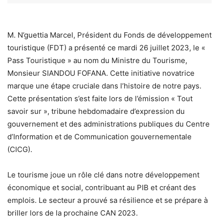
M. N’guettia Marcel, Président du Fonds de développement
touristique (FDT) a présenté ce mardi 26 juillet 2023, le «
Pass Touristique » au nom du Ministre du Tourisme,
Monsieur SIANDOU FOFANA. Cette initiative novatrice
marque une étape cruciale dans l’histoire de notre pays.
Cette présentation s’est faite lors de l’émission « Tout
savoir sur », tribune hebdomadaire d’expression du
gouvernement et des administrations publiques du Centre
d’Information et de Communication gouvernementale
(CICG).
Le tourisme joue un rôle clé dans notre développement
économique et social, contribuant au PIB et créant des
emplois. Le secteur a prouvé sa résilience et se prépare à
briller lors de la prochaine CAN 2023.