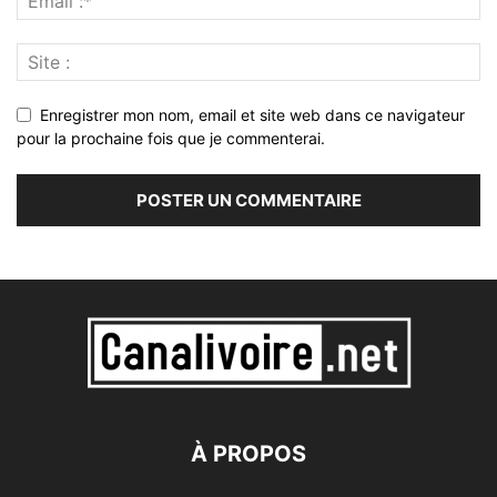
Enregistrer mon nom, email et site web dans ce navigateur
pour la prochaine fois que je commenterai.
À PROPOS