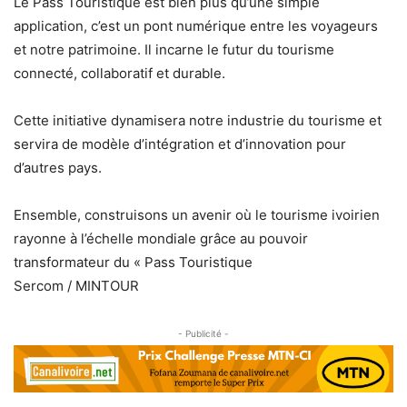
Le Pass Touristique est bien plus qu’une simple
application, c’est un pont numérique entre les voyageurs
et notre patrimoine. Il incarne le futur du tourisme
connecté, collaboratif et durable.
Cette initiative dynamisera notre industrie du tourisme et
servira de modèle d’intégration et d’innovation pour
d’autres pays.
Ensemble, construisons un avenir où le tourisme ivoirien
rayonne à l’échelle mondiale grâce au pouvoir
transformateur du « Pass Touristique
Sercom / MINTOUR
- Publicité -