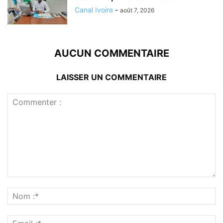
Canal Ivoire
-
août 7, 2026
AUCUN COMMENTAIRE
LAISSER UN COMMENTAIRE