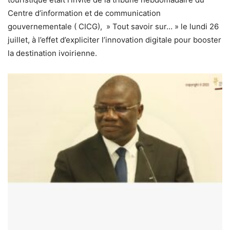
Centre d’information et de communication
gouvernementale ( CICG), » Tout savoir sur… » le lundi 26
juillet, à l’effet d’expliciter l’innovation digitale pour booster
la destination ivoirienne.