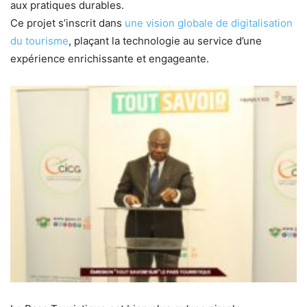
aux pratiques durables.
Ce projet s’inscrit dans
une vision globale de digitalisation
du tourisme
, plaçant la technologie au service d’une
expérience enrichissante et engageante.