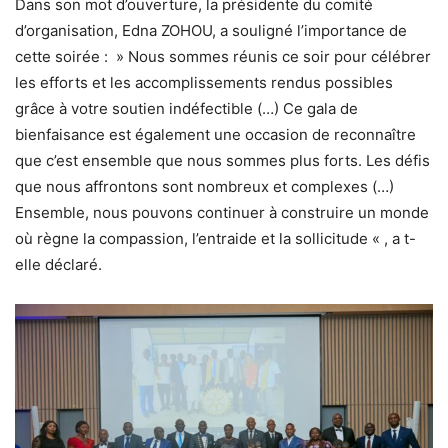
Dans son mot d’ouverture, la présidente du comité
d’organisation, Edna ZOHOU, a souligné l’importance de
cette soirée : » Nous sommes réunis ce soir pour célébrer
les efforts et les accomplissements rendus possibles
grâce à votre soutien indéfectible (…) Ce gala de
bienfaisance est également une occasion de reconnaître
que c’est ensemble que nous sommes plus forts. Les défis
que nous affrontons sont nombreux et complexes (…)
Ensemble, nous pouvons continuer à construire un monde
où règne la compassion, l’entraide et la sollicitude « , a t-
elle déclaré.