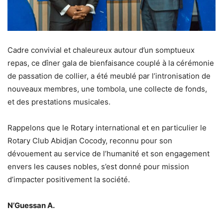
Cadre convivial et chaleureux autour d’un somptueux
repas, ce dîner gala de bienfaisance couplé à la cérémonie
de passation de collier, a été meublé par l’intronisation de
nouveaux membres, une tombola, une collecte de fonds,
et des prestations musicales.
Rappelons que le Rotary international et en particulier le
Rotary Club Abidjan Cocody, reconnu pour son
dévouement au service de l’humanité et son engagement
envers les causes nobles, s’est donné pour mission
d’impacter positivement la société.
N’Guessan A.