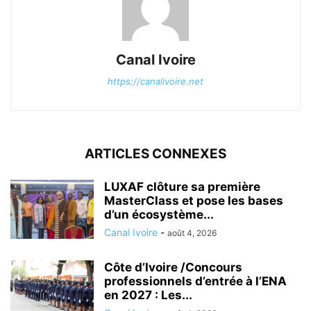
Canal Ivoire
https://canalivoire.net
ARTICLES CONNEXES
LUXAF clôture sa première
MasterClass et pose les bases
d’un écosystème...
Canal Ivoire
-
août 4, 2026
Côte d’Ivoire /Concours
professionnels d’entrée à l’ENA
en 2027 : Les...