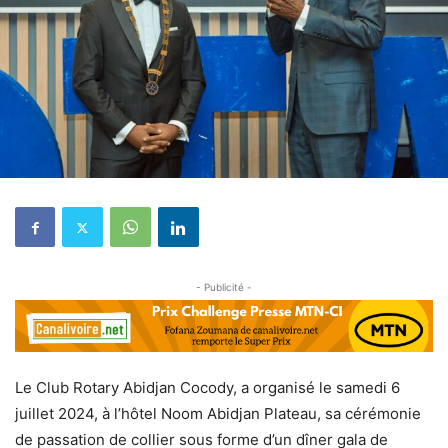
- Publicité -
Le Club Rotary Abidjan Cocody, a organisé le samedi 6
juillet 2024, à l’hôtel Noom Abidjan Plateau, sa cérémonie
de passation de collier sous forme d’un dîner gala de