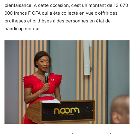
bienfaisance. À cette occasion, c’est un montant de 13 670
000 francs F CFA qui a été collecté en vue d’offrir des
prothèses et orthèses à des personnes en état de
handicap moteur.