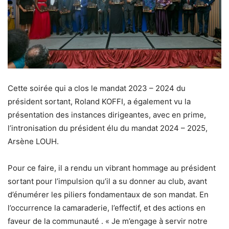
Cette soirée qui a clos le mandat 2023 – 2024 du
président sortant, Roland KOFFI, a également vu la
présentation des instances dirigeantes, avec en prime,
l’intronisation du président élu du mandat 2024 – 2025,
Arsène LOUH.
Pour ce faire, il a rendu un vibrant hommage au président
sortant pour l’impulsion qu’il a su donner au club, avant
d’énumérer les piliers fondamentaux de son mandat. En
l’occurrence la camaraderie, l’effectif, et des actions en
faveur de la communauté . « Je m’engage à servir notre