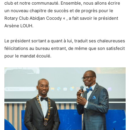
club et notre communauté. Ensemble, nous allons écrire
un nouveau chapitre de succès et de progrès pour le
Rotary Club Abidjan Cocody « , a fait savoir le président
Arsène LOUH.
Le président sortant a quant à lui, traduit ses chaleureuses
félicitations au bureau entrant, de même que son satisfecit
pour le mandat écoulé.