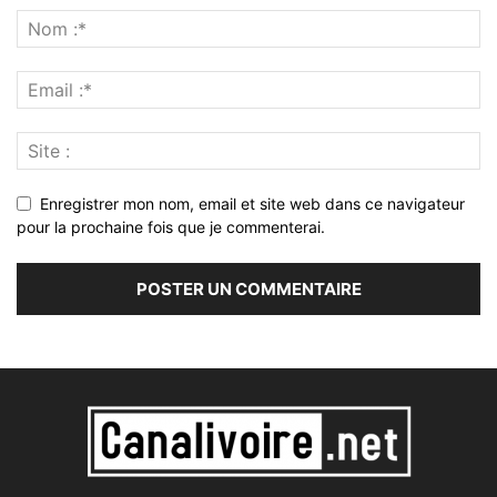
Enregistrer mon nom, email et site web dans ce navigateur
pour la prochaine fois que je commenterai.