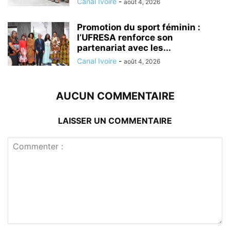
Canal Ivoire
-
août 4, 2026
Promotion du sport féminin :
l’UFRESA renforce son
partenariat avec les...
Canal Ivoire
-
août 4, 2026
AUCUN COMMENTAIRE
LAISSER UN COMMENTAIRE