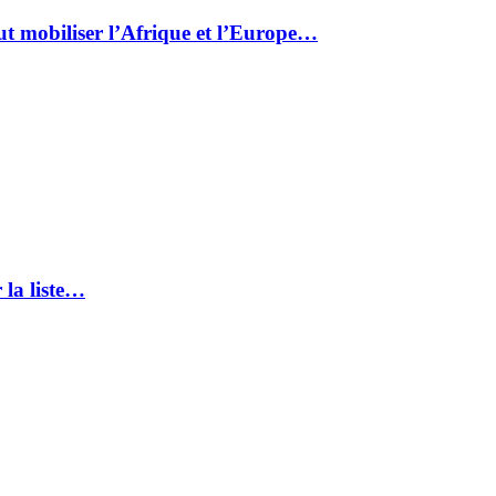
ut mobiliser l’Afrique et l’Europe…
 la liste…