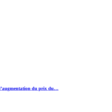
à l’augmentation du prix du…