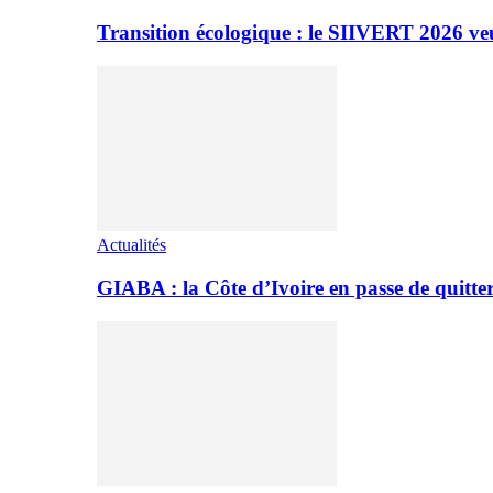
Transition écologique : le SIIVERT 2026 ve
Actualités
GIABA : la Côte d’Ivoire en passe de quitter