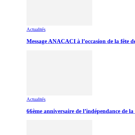
Actualités
Message ANACACI à l’occasion de la fête 
Actualités
66ème anniversaire de l’indépendance de la