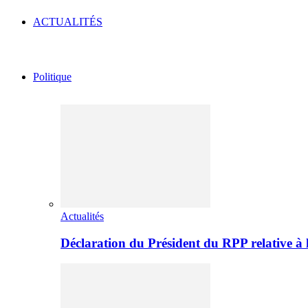
ACTUALITÉS
Politique
Actualités
Déclaration du Président du RPP relative 