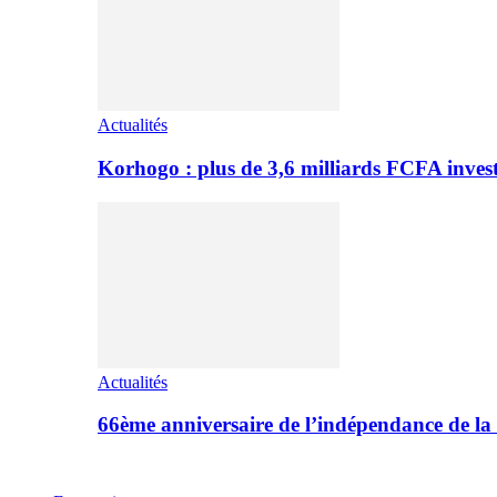
Actualités
Korhogo : plus de 3,6 milliards FCFA inves
Actualités
66ème anniversaire de l’indépendance de l