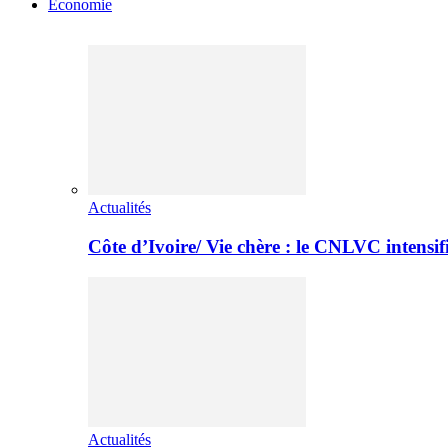
Economie
Actualités
Côte d’Ivoire/ Vie chère : le CNLVC intensif
Actualités