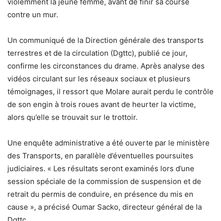
violemment la jeune femme, avant de finir sa course
contre un mur.
Un communiqué de la Direction générale des transports
terrestres et de la circulation (Dgttc), publié ce jour,
confirme les circonstances du drame. Après analyse des
vidéos circulant sur les réseaux sociaux et plusieurs
témoignages, il ressort que Molare aurait perdu le contrôle
de son engin à trois roues avant de heurter la victime,
alors qu’elle se trouvait sur le trottoir.
Une enquête administrative a été ouverte par le ministère
des Transports, en parallèle d’éventuelles poursuites
judiciaires. « Les résultats seront examinés lors d’une
session spéciale de la commission de suspension et de
retrait du permis de conduire, en présence du mis en
cause », a précisé Oumar Sacko, directeur général de la
Dgttc.