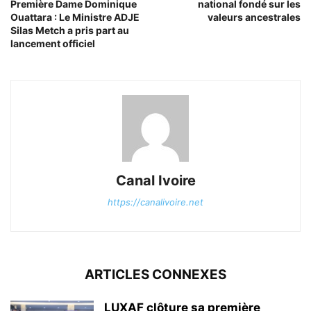
Première Dame Dominique
national fondé sur les
Ouattara : Le Ministre ADJE
valeurs ancestrales
Silas Metch a pris part au
lancement officiel
Canal Ivoire
https://canalivoire.net
ARTICLES CONNEXES
LUXAF clôture sa première