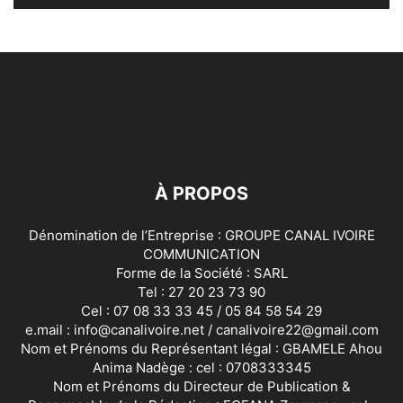
À PROPOS
Dénomination de l’Entreprise : GROUPE CANAL IVOIRE
COMMUNICATION
Forme de la Société : SARL
Tel : 27 20 23 73 90
Cel : 07 08 33 33 45 / 05 84 58 54 29
e.mail : info@canalivoire.net / canalivoire22@gmail.com
Nom et Prénoms du Représentant légal : GBAMELE Ahou
Anima Nadège : cel : 0708333345
Nom et Prénoms du Directeur de Publication &