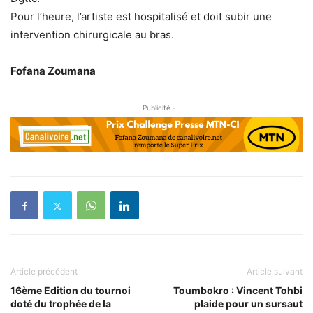
Pour l’heure, l’artiste est hospitalisé et doit subir une
intervention chirurgicale au bras.
Fofana Zoumana
- Publicité -
Article précédent
Article suivant
16ème Edition du tournoi
Toumbokro : Vincent Tohbi
doté du trophée de la
plaide pour un sursaut