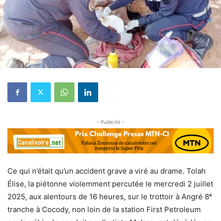
- Publicité -
Ce qui n’était qu’un accident grave a viré au drame. Tolah
Élise, la piétonne violemment percutée le mercredi 2 juillet
2025, aux alentours de 16 heures, sur le trottoir à Angré 8ᵉ
tranche à Cocody, non loin de la station First Petroleum