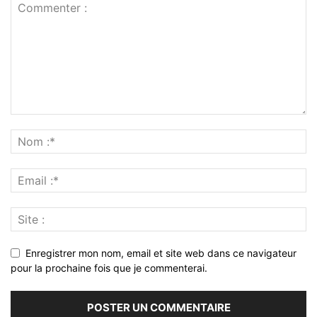
Enregistrer mon nom, email et site web dans ce navigateur
pour la prochaine fois que je commenterai.