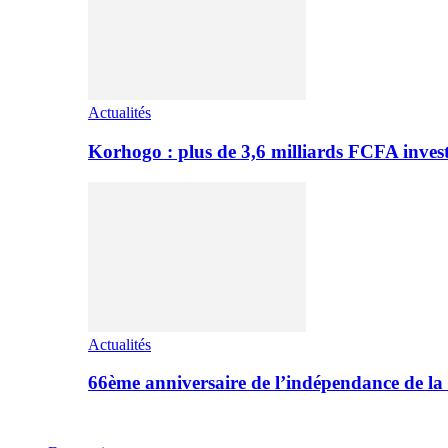
Actualités
Korhogo : plus de 3,6 milliards FCFA inves
Actualités
66ème anniversaire de l’indépendance de l