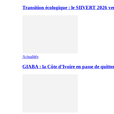
Transition écologique : le SIIVERT 2026 ve
Actualités
GIABA : la Côte d’Ivoire en passe de quitter