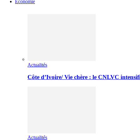
Economie
Actualités
Côte d’Ivoire/ Vie chère : le CNLVC intensif
Actualités