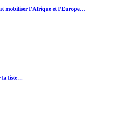
ut mobiliser l’Afrique et l’Europe…
 la liste…