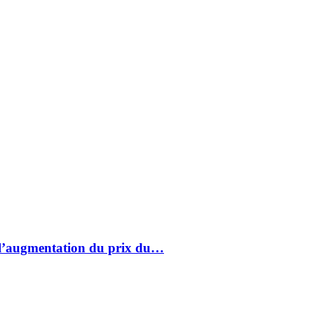
à l’augmentation du prix du…