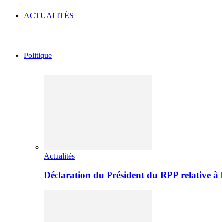
ACTUALITÉS
Politique
Actualités
Déclaration du Président du RPP relative 