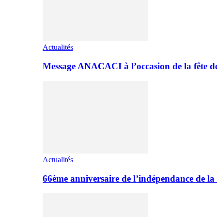
Actualités
Message ANACACI à l’occasion de la fête 
Actualités
66ème anniversaire de l’indépendance de la