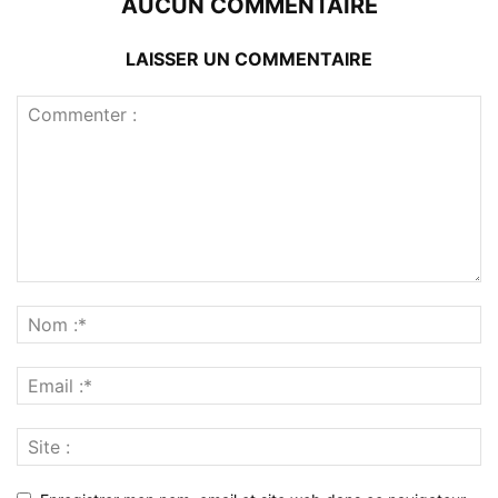
AUCUN COMMENTAIRE
LAISSER UN COMMENTAIRE