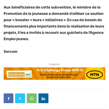
Aux bénéficiaires de cette subvention, le ministre de la
Promotion de la jeunesse a demandé d’utiliser ce soutien
pour « booster » leurs « initiatives ». En cas de besoin de
financements plus importants dans la réalisation de leurs
projets, il les a invités à recourir aux guichets de l’Agence
Emploi jeunes.
Sercom
- Publicité -