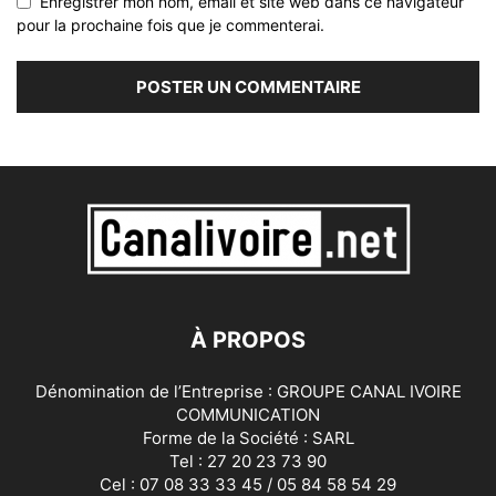
Enregistrer mon nom, email et site web dans ce navigateur
pour la prochaine fois que je commenterai.
À PROPOS
Dénomination de l’Entreprise : GROUPE CANAL IVOIRE
COMMUNICATION
Forme de la Société : SARL
Tel : 27 20 23 73 90
Cel : 07 08 33 33 45 / 05 84 58 54 29