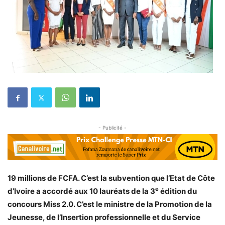
- Publicité -
19 millions de FCFA. C’est la subvention que l’Etat de Côte
e
d’Ivoire a accordé aux 10 lauréats de la 3
édition du
concours Miss 2.0. C’est le ministre de la Promotion de la
Jeunesse, de l’Insertion professionnelle et du Service