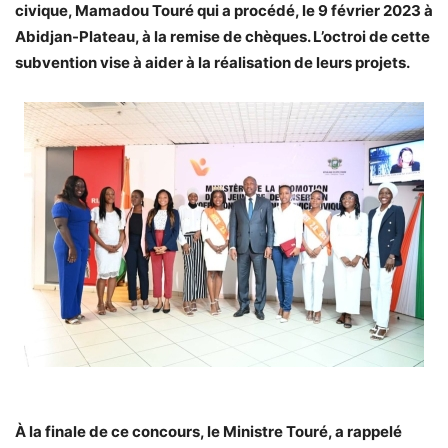
civique, Mamadou Touré qui a procédé, le 9 février 2023 à
Abidjan-Plateau, à la remise de chèques. L’octroi de cette
subvention vise à aider à la réalisation de leurs projets.
À la finale de ce concours, le Ministre Touré, a rappelé