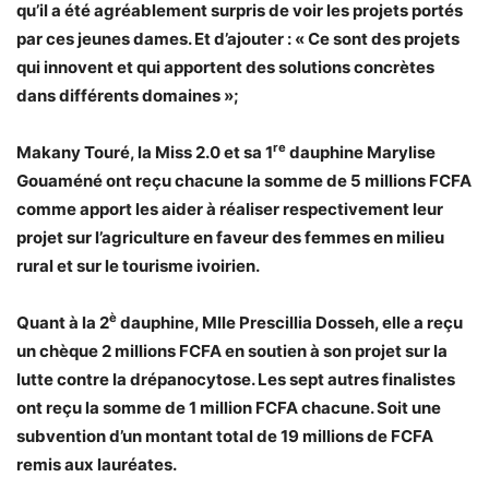
qu’il a été agréablement surpris de voir les projets portés
par ces jeunes dames. Et d’ajouter : « Ce sont des projets
qui innovent et qui apportent des solutions concrètes
dans différents domaines »;
re
Makany Touré, la Miss 2.0 et sa 1
dauphine Marylise
Gouaméné ont reçu chacune la somme de 5 millions FCFA
comme apport les aider à réaliser respectivement leur
projet sur l’agriculture en faveur des femmes en milieu
rural et sur le tourisme ivoirien.
è
Quant à la 2
dauphine, Mlle Prescillia Dosseh, elle a reçu
un chèque 2 millions FCFA en soutien à son projet sur la
lutte contre la drépanocytose. Les sept autres finalistes
ont reçu la somme de 1 million FCFA chacune. Soit une
subvention d’un montant total de 19 millions de FCFA
remis aux lauréates.