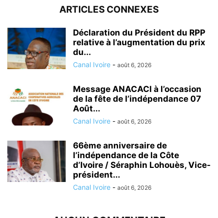
ARTICLES CONNEXES
Déclaration du Président du RPP
relative à l’augmentation du prix
du...
Canal Ivoire
-
août 6, 2026
Message ANACACI à l’occasion
de la fête de l’indépendance 07
Août...
Canal Ivoire
-
août 6, 2026
66ème anniversaire de
l’indépendance de la Côte
d’Ivoire / Séraphin Lohouès, Vice-
président...
Canal Ivoire
-
août 6, 2026