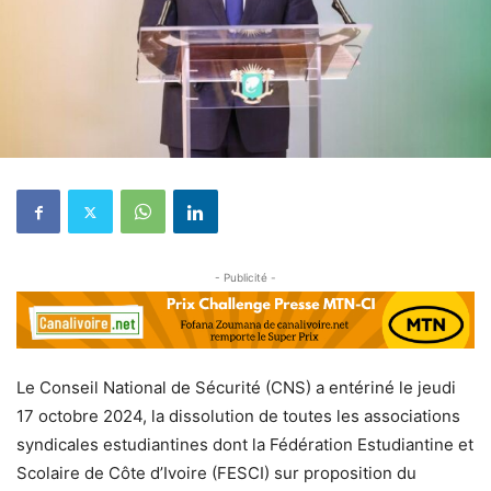
- Publicité -
Le Conseil National de Sécurité (CNS) a entériné le jeudi
17 octobre 2024, la dissolution de toutes les associations
syndicales estudiantines dont la Fédération Estudiantine et
Scolaire de Côte d’Ivoire (FESCI) sur proposition du