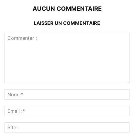
AUCUN COMMENTAIRE
LAISSER UN COMMENTAIRE