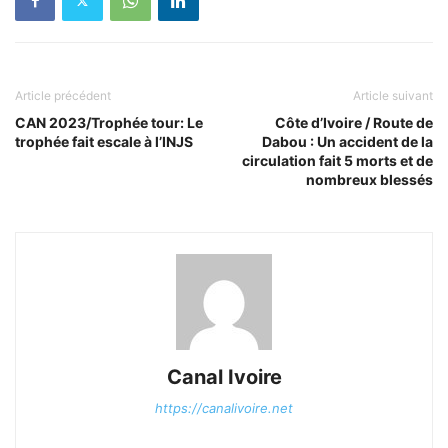
Article précédent
Article suivant
CAN 2023/Trophée tour: Le
Côte d’Ivoire / Route de
trophée fait escale à l’INJS
Dabou : Un accident de la
circulation fait 5 morts et de
nombreux blessés
Canal Ivoire
https://canalivoire.net