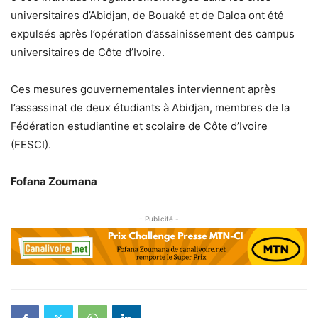
universitaires d’Abidjan, de Bouaké et de Daloa ont été
expulsés après l’opération d’assainissement des campus
universitaires de Côte d’Ivoire.
Ces mesures gouvernementales interviennent après
l’assassinat de deux étudiants à Abidjan, membres de la
Fédération estudiantine et scolaire de Côte d’Ivoire
(FESCI).
Fofana Zoumana
- Publicité -