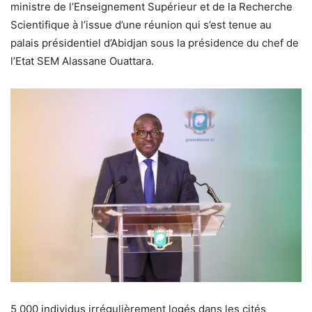
ministre de l’Enseignement Supérieur et de la Recherche
Scientifique à l’issue d’une réunion qui s’est tenue au
palais présidentiel d’Abidjan sous la présidence du chef de
l’Etat SEM Alassane Ouattara.
5 000 individus irrégulièrement logés dans les cités