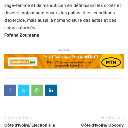
sage-femme et de maïeuticien en définissant les droits et
devoirs, notamment envers les patins et les conditions
d’exercice, mais aussi la nomenclature des actes et des
soins autorisés.
Fofana Zoumana
- Publicité -
Article précédent
Article suivant
Côte d’Ivoire/ Election à la
Côte d’Ivoire/ Cocody