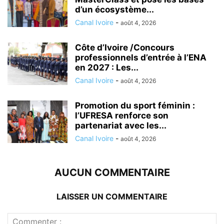
d’un écosystème...
Canal Ivoire
-
août 4, 2026
Côte d’Ivoire /Concours
professionnels d’entrée à l’ENA
en 2027 : Les...
Canal Ivoire
-
août 4, 2026
Promotion du sport féminin :
l’UFRESA renforce son
partenariat avec les...
Canal Ivoire
-
août 4, 2026
AUCUN COMMENTAIRE
LAISSER UN COMMENTAIRE