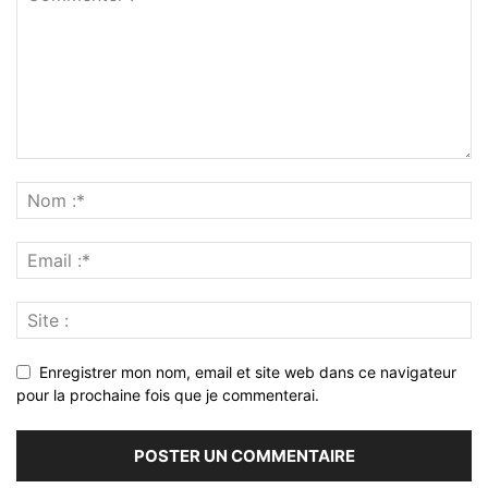
Enregistrer mon nom, email et site web dans ce navigateur
pour la prochaine fois que je commenterai.