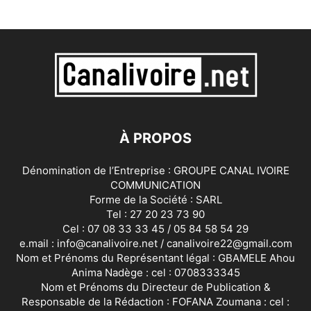
À PROPOS
Dénomination de l’Entreprise : GROUPE CANAL IVOIRE
COMMUNICATION
Forme de la Société : SARL
Tel : 27 20 23 73 90
Cel : 07 08 33 33 45 / 05 84 58 54 29
e.mail : info@canalivoire.net / canalivoire22@gmail.com
Nom et Prénoms du Représentant légal : GBAMELE Ahou
Anima Nadège : cel : 0708333345
Nom et Prénoms du Directeur de Publication &
Responsable de la Rédaction : FOFANA Zoumana : cel :