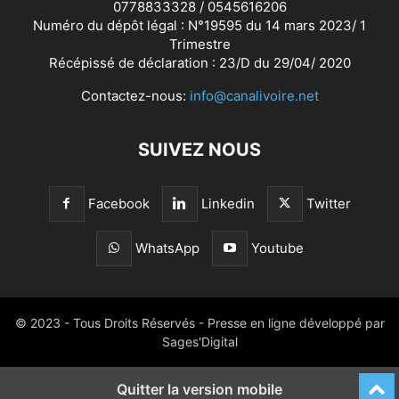
0778833328 / 0545616206
Numéro du dépôt légal : N°19595 du 14 mars 2023/ 1
Trimestre
Récépissé de déclaration : 23/D du 29/04/ 2020
Contactez-nous:
info@canalivoire.net
SUIVEZ NOUS
Facebook
Linkedin
Twitter
WhatsApp
Youtube
© 2023 - Tous Droits Réservés - Presse en ligne développé par
Sages'Digital
Quitter la version mobile