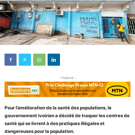
- Publicité -
Pour l’amélioration de la santé des populations, le
gouvernement ivoirien a décidé de traquer les centres de
santé qui se livrent à des pratiques illégales et
dangereuses pour la population.