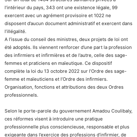
l’intérieur du pays, 343 ont une existence légale, 99
exercent avec un agrément provisoire et 1022 ne
disposent d’aucun document administratif et exercent dans
l’illégalité.
A l’issue du conseil des ministres, deux projets de loi ont
été adoptés. Ils viennent renforcer d’une part la profession
des infirmiers et infirmières et de l’autre, celle des sage-
femmes et praticiens en maïeutique. Ce dispositif
complète la loi du 13 octobre 2022 sur l’Ordre des sage-
femme et maïeuticiens et l’Ordre des infirmiers.
Organisation, fonctions et attributions des deux Ordres
professionnels.
Selon le porte-parole du gouvernement Amadou Coulibaly,
ces réformes visent à introduire une pratique
professionnelle plus consciencieuse, responsable et plus
exigeante dans l’exercice des professions d’infirmier, de