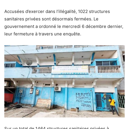
Accusées d’exercer dans l’illégalité, 1022 structures
sanitaires privées sont désormais fermées. Le
gouvernement a ordonné le mercredi 6 décembre dernier,
leur fermeture à travers une enquête.
Sur un total de 1464 structures sanitaires privées à