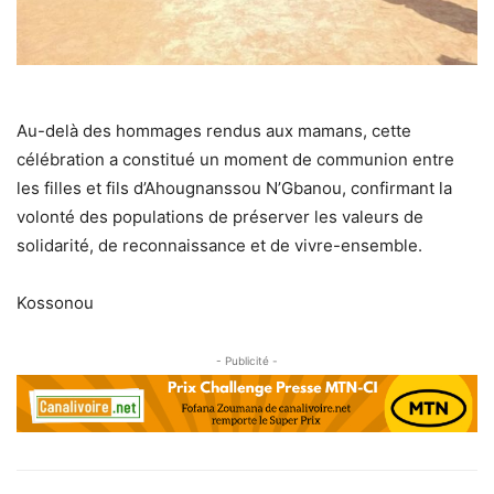
Au-delà des hommages rendus aux mamans, cette
célébration a constitué un moment de communion entre
les filles et fils d’Ahougnanssou N’Gbanou, confirmant la
volonté des populations de préserver les valeurs de
solidarité, de reconnaissance et de vivre-ensemble.
Kossonou
- Publicité -