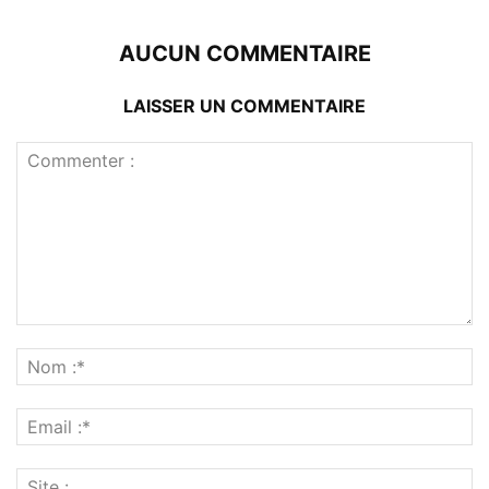
AUCUN COMMENTAIRE
LAISSER UN COMMENTAIRE