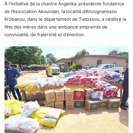
À l’initiative de la chantre Angelika, présidente fondatrice
de l’Association Akoundan, la localité d’Ahougnanssou
N’Gbanou, dans le département de Tiebissou, a célébré la
fête des mères dans une ambiance empreinte de
convivialité, de fraternité et d’émotion.