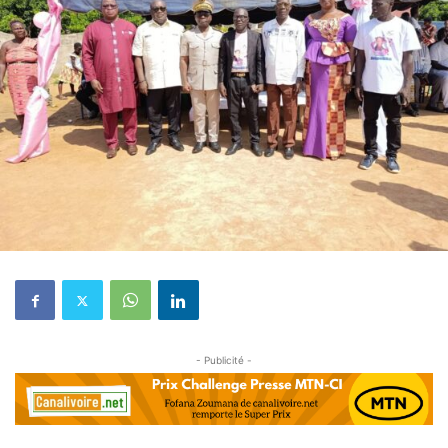
- Publicité -