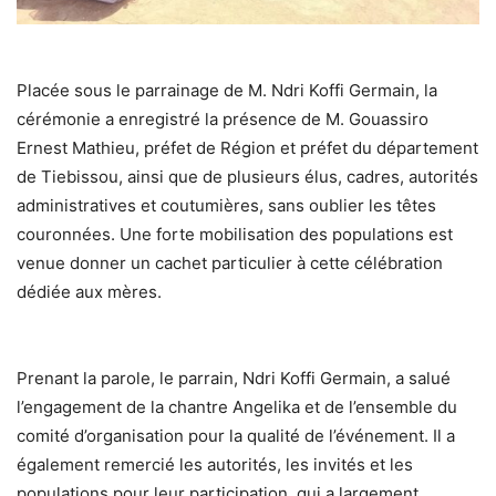
Placée sous le parrainage de M. Ndri Koffi Germain, la
cérémonie a enregistré la présence de M. Gouassiro
Ernest Mathieu, préfet de Région et préfet du département
de Tiebissou, ainsi que de plusieurs élus, cadres, autorités
administratives et coutumières, sans oublier les têtes
couronnées. Une forte mobilisation des populations est
venue donner un cachet particulier à cette célébration
dédiée aux mères.
Prenant la parole, le parrain, Ndri Koffi Germain, a salué
l’engagement de la chantre Angelika et de l’ensemble du
comité d’organisation pour la qualité de l’événement. Il a
également remercié les autorités, les invités et les
populations pour leur participation, qui a largement