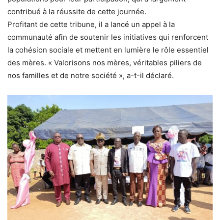
contribué à la réussite de cette journée.
Profitant de cette tribune, il a lancé un appel à la
communauté afin de soutenir les initiatives qui renforcent
la cohésion sociale et mettent en lumière le rôle essentiel
des mères. « Valorisons nos mères, véritables piliers de
nos familles et de notre société », a-t-il déclaré.