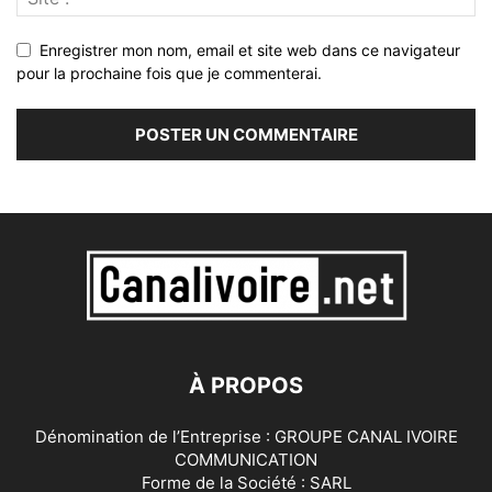
Enregistrer mon nom, email et site web dans ce navigateur
pour la prochaine fois que je commenterai.
À PROPOS
Dénomination de l’Entreprise : GROUPE CANAL IVOIRE
COMMUNICATION
Forme de la Société : SARL