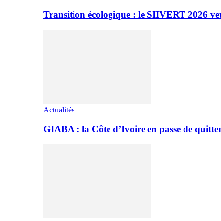
Transition écologique : le SIIVERT 2026 ve
Actualités
GIABA : la Côte d’Ivoire en passe de quitter