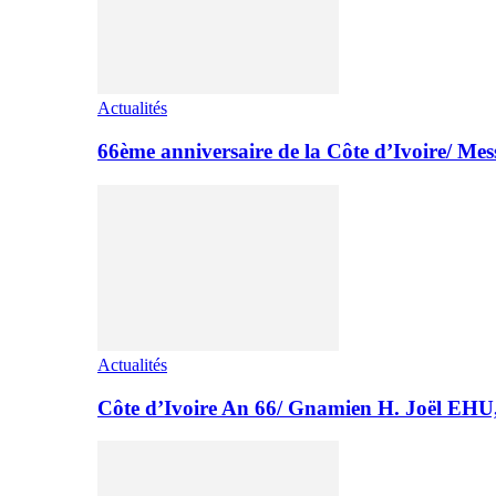
Actualités
66ème anniversaire de la Côte d’Ivoire/ M
Actualités
Côte d’Ivoire An 66/ Gnamien H. Joël E