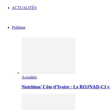
ACTUALITÉS
Politique
Actualités
Nutrition/ Côte d’Ivoire : Le ROJNAD-CI v