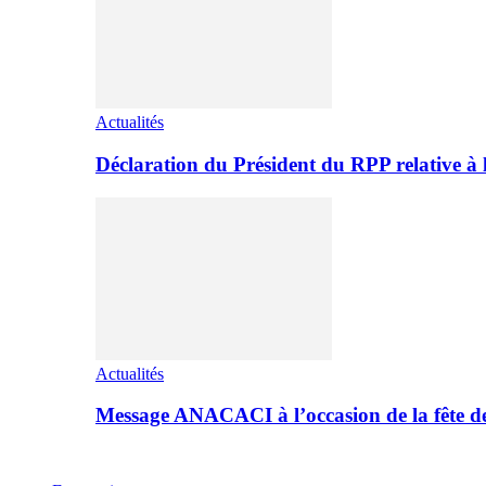
Actualités
Déclaration du Président du RPP relative 
Actualités
Message ANACACI à l’occasion de la fête 