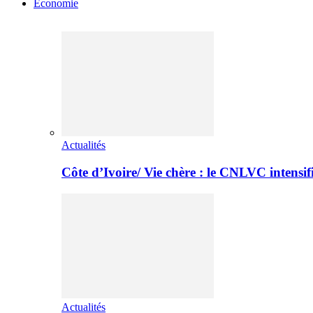
Economie
Actualités
Côte d’Ivoire/ Vie chère : le CNLVC intensif
Actualités