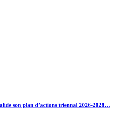
alide son plan d’actions triennal 2026-2028…