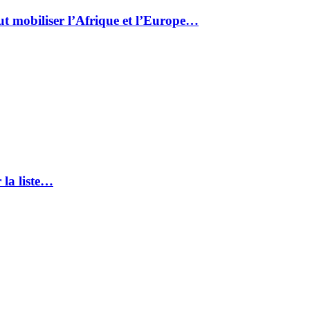
ut mobiliser l’Afrique et l’Europe…
 la liste…