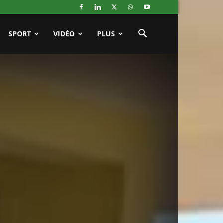
SPORT
VIDÉO
PLUS