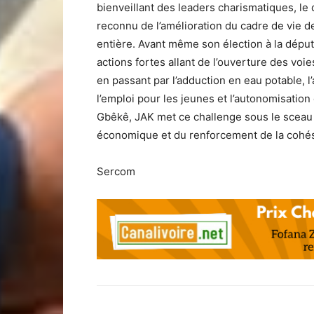
bienveillant des leaders charismatiques, l
reconnu de l’amélioration du cadre de vie 
entière. Avant même son élection à la déput
actions fortes allant de l’ouverture des voie
en passant par l’adduction en eau potable, l
l’emploi pour les jeunes et l’autonomisati
Gbêkê, JAK met ce challenge sous le sceau
économique et du renforcement de la cohés
Sercom