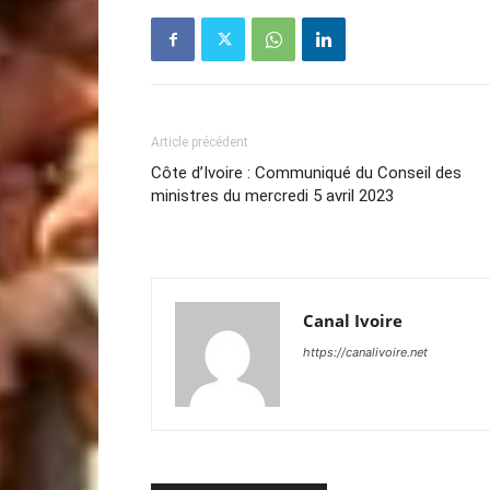
Article précédent
Côte d’Ivoire : Communiqué du Conseil des
ministres du mercredi 5 avril 2023
Canal Ivoire
https://canalivoire.net