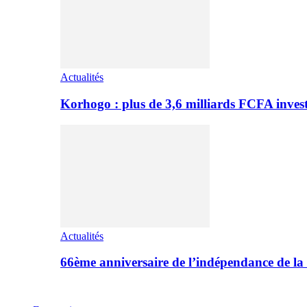
Actualités
Korhogo : plus de 3,6 milliards FCFA inves
Actualités
66ème anniversaire de l’indépendance de l