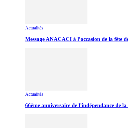
Actualités
Message ANACACI à l’occasion de la fête 
Actualités
66ème anniversaire de l’indépendance de la