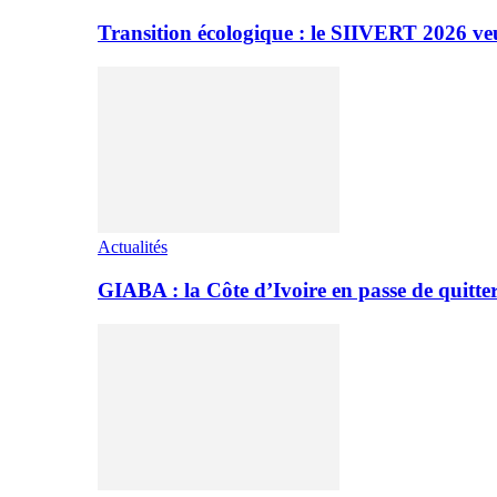
Transition écologique : le SIIVERT 2026 ve
Actualités
GIABA : la Côte d’Ivoire en passe de quitter