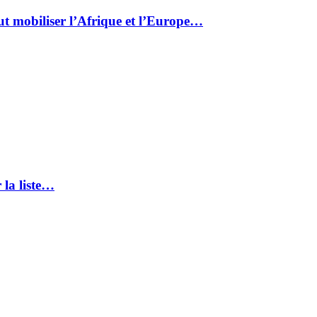
ut mobiliser l’Afrique et l’Europe…
 la liste…