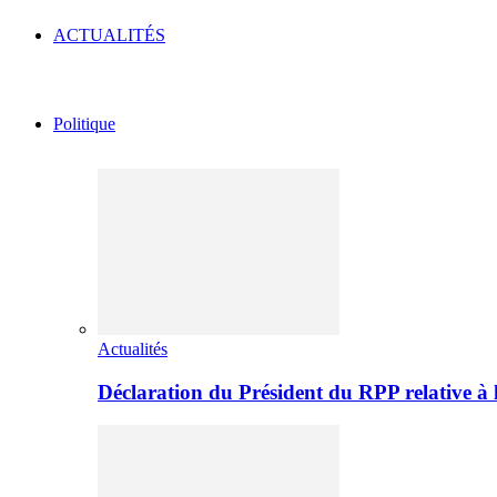
ACTUALITÉS
Politique
Actualités
Déclaration du Président du RPP relative 