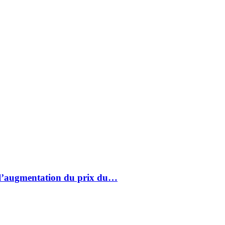
à l’augmentation du prix du…