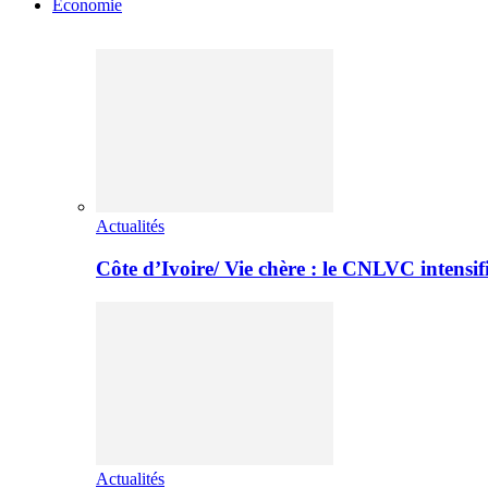
Economie
Actualités
Côte d’Ivoire/ Vie chère : le CNLVC intensif
Actualités