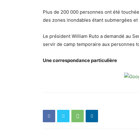
Plus de 200 000 personnes ont été touchées
des zones inondables étant submergées et 
Le président William Ruto a demandé au Serv
servir de camp temporaire aux personnes t
Une correspondance particulière