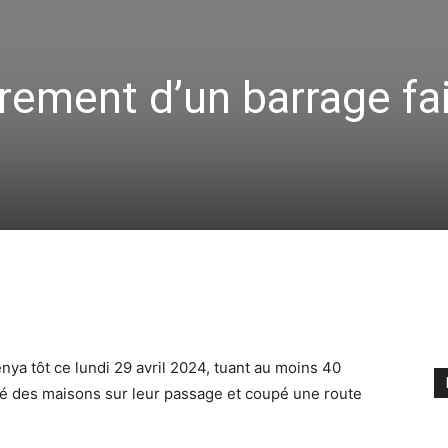
drement d’un barrage fa
nya tôt ce lundi 29 avril 2024, tuant au moins 40
é des maisons sur leur passage et coupé une route