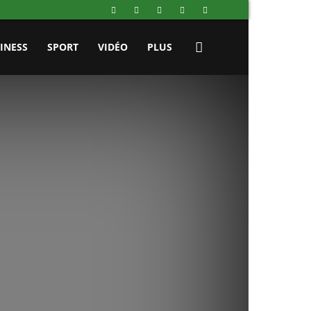
INESS
SPORT
VIDÉO
PLUS