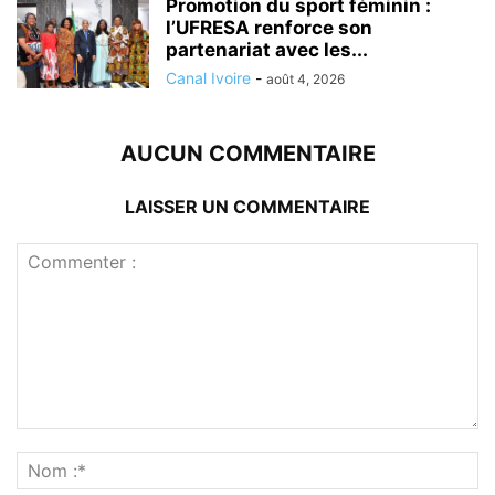
Promotion du sport féminin :
l’UFRESA renforce son
partenariat avec les...
Canal Ivoire
-
août 4, 2026
AUCUN COMMENTAIRE
LAISSER UN COMMENTAIRE