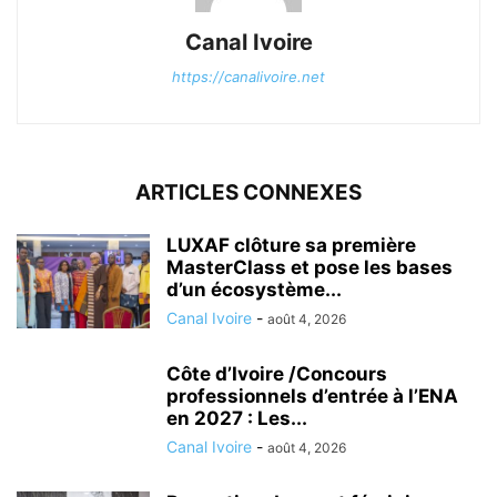
Canal Ivoire
https://canalivoire.net
ARTICLES CONNEXES
LUXAF clôture sa première
MasterClass et pose les bases
d’un écosystème...
Canal Ivoire
-
août 4, 2026
Côte d’Ivoire /Concours
professionnels d’entrée à l’ENA
en 2027 : Les...
Canal Ivoire
-
août 4, 2026