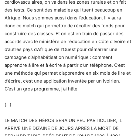
cardiovasculaires, on va dans les zones rurales et on fait
des tests. Ce sont des maladies qui tuent beaucoup en
Afrique. Nous sommes aussi dans l’éducation. Il y aura
donc ce match qui permettra de récolter des fonds pour
construire des classes. Et on est en train de passer des
accords avec le ministère de l’éducation en Côte d’Ivoire et
d’autres pays d’Afrique de l’Ouest pour démarrer une
campagne d’alphabétisation numérique : comment
apprendre à lire et à écrire à partir d’un téléphone. C’est
une méthode qui permet d’apprendre en six mois de lire et
d’écrire, c’est une application inventée par un Ivoirien.
C’est un gros programme, j’ai hâte.
(…)
LE MATCH DES HÉROS SERA UN PEU PARTICULIER, IL
ARRIVE UNE DIZAINE DE JOURS APRÈS LA MORT DE