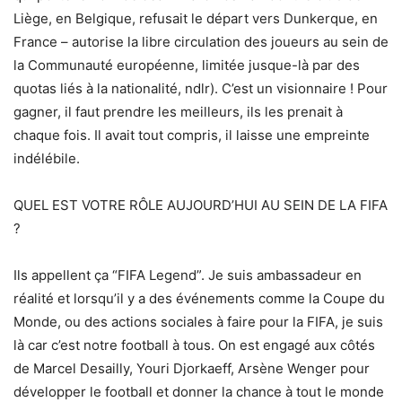
Liège, en Belgique, refusait le départ vers Dunkerque, en
France – autorise la libre circulation des joueurs au sein de
la Communauté européenne, limitée jusque-là par des
quotas liés à la nationalité, ndlr). C’est un visionnaire ! Pour
gagner, il faut prendre les meilleurs, ils les prenait à
chaque fois. Il avait tout compris, il laisse une empreinte
indélébile.
QUEL EST VOTRE RÔLE AUJOURD’HUI AU SEIN DE LA FIFA
?
Ils appellent ça “FIFA Legend”. Je suis ambassadeur en
réalité et lorsqu’il y a des événements comme la Coupe du
Monde, ou des actions sociales à faire pour la FIFA, je suis
là car c’est notre football à tous. On est engagé aux côtés
de Marcel Desailly, Youri Djorkaeff, Arsène Wenger pour
développer le football et donner la chance à tout le monde