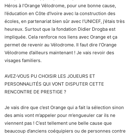
Héros à l’Orange Vélodrome, pour une bonne cause,
l’éducation en Côte d’Ivoire avec la construction des
écoles, en partenariat bien sûr avec l’UNICEF, j’étais très
heureux. Surtout que la fondation Didier Drogba est
impliquée. Cela renforce nos liens avec Orange et ça
permet de revenir au Vélodrome. Il faut dire l’Orange
Vélodrome d’ailleurs maintenant ! Je vais revoir des
visages familiers.
AVEZ-VOUS PU CHOISIR LES JOUEURS ET
PERSONNALITÉS QUI VONT DISPUTER CETTE
RENCONTRE DE PRESTIGE ?
Je vais dire que c’est Orange qui a fait la sélection sinon
des amis vont m’appeler pour m’engueuler car ils ne
viennent pas ! C’est tellement une belle cause que
beaucoup d’anciens coéquipiers ou de personnes contre