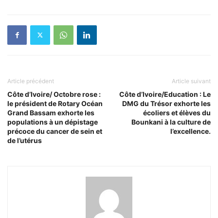
Article précédent
Article suivant
Côte d’Ivoire/ Octobre rose :
Côte d’Ivoire/Education : Le
le président de Rotary Océan
DMG du Trésor exhorte les
Grand Bassam exhorte les
écoliers et élèves du
populations à un dépistage
Bounkani à la culture de
précoce du cancer de sein et
l’excellence.
de l’utérus