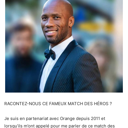
RACONTEZ-NOUS CE FAMEUX MATCH DES HÉROS ?
Je suis en partenariat avec Orange depuis 2011 et
lorsqu’ils m’ont appelé pour me parler de ce match des