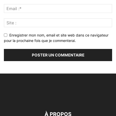
Enregistrer mon nom, email et site web dans ce navigateur
pour la prochaine fois que je commenterai.
À PROPOS