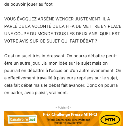
de pouvoir jouer au foot.
VOUS ÉVOQUEZ ARSÈNE WENGER JUSTEMENT. IL A
PARLÉ DE LA VOLONTÉ DE LA FIFA DE METTRE EN PLACE
UNE COUPE DU MONDE TOUS LES DEUX ANS. QUEL EST
VOTRE AVIS SUR CE SUJET QUI FAIT DÉBAT ?
C’est un sujet très intéressant. On pourra débattre peut-
être un autre jour. J’ai mon idée sur le sujet mais on
pourrait en débattre à l’occasion d’un autre événement. On
a effectivement travaillé à plusieurs reprises sur le sujet,
cela fait débat mais le débat fait avancer. Donc on pourra
en parler, avec plaisir, vraiment.
- Publicité -