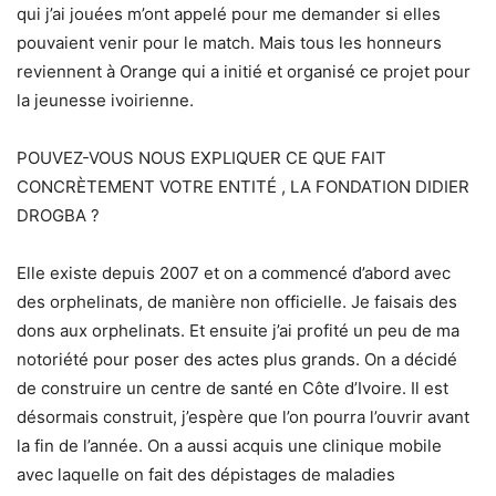
qui j’ai jouées m’ont appelé pour me demander si elles
pouvaient venir pour le match. Mais tous les honneurs
reviennent à Orange qui a initié et organisé ce projet pour
la jeunesse ivoirienne.
POUVEZ-VOUS NOUS EXPLIQUER CE QUE FAIT
CONCRÈTEMENT VOTRE ENTITÉ , LA FONDATION DIDIER
DROGBA ?
Elle existe depuis 2007 et on a commencé d’abord avec
des orphelinats, de manière non officielle. Je faisais des
dons aux orphelinats. Et ensuite j’ai profité un peu de ma
notoriété pour poser des actes plus grands. On a décidé
de construire un centre de santé en Côte d’Ivoire. Il est
désormais construit, j’espère que l’on pourra l’ouvrir avant
la fin de l’année. On a aussi acquis une clinique mobile
avec laquelle on fait des dépistages de maladies