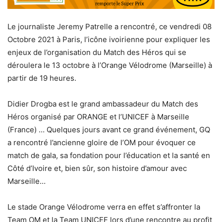
Le journaliste Jeremy Patrelle a rencontré, ce vendredi 08
Octobre 2021 à Paris, l’icône ivoirienne pour expliquer les
enjeux de l’organisation du Match des Héros qui se
déroulera le 13 octobre à l’Orange Vélodrome (Marseille) à
partir de 19 heures.
Didier Drogba est le grand ambassadeur du Match des
Héros organisé par ORANGE et l’UNICEF à Marseille
(France) … Quelques jours avant ce grand événement, GQ
a rencontré l’ancienne gloire de l’OM pour évoquer ce
match de gala, sa fondation pour l’éducation et la santé en
Côté d’Ivoire et, bien sûr, son histoire d’amour avec
Marseille…
Le stade Orange Vélodrome verra en effet s’affronter la
Team OM et la Team UNICEF lors d’une rencontre au profit