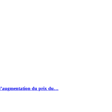
à l’augmentation du prix du…