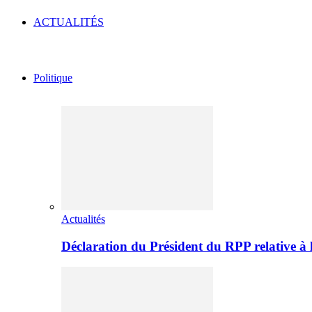
ACTUALITÉS
Politique
Actualités
Déclaration du Président du RPP relative 