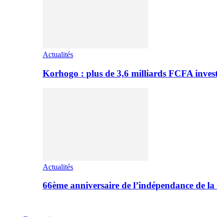
Actualités
Korhogo : plus de 3,6 milliards FCFA inves
Actualités
66ème anniversaire de l’indépendance de l