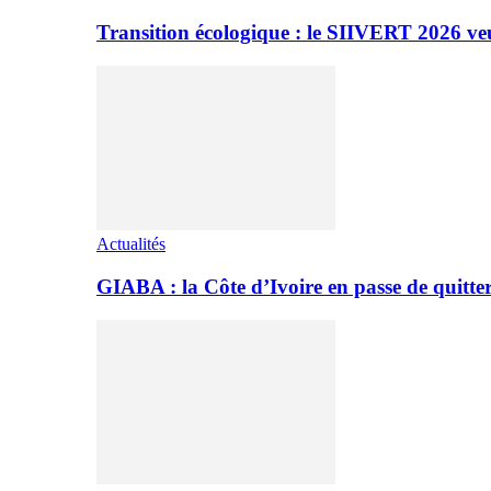
Transition écologique : le SIIVERT 2026 ve
Actualités
GIABA : la Côte d’Ivoire en passe de quitter