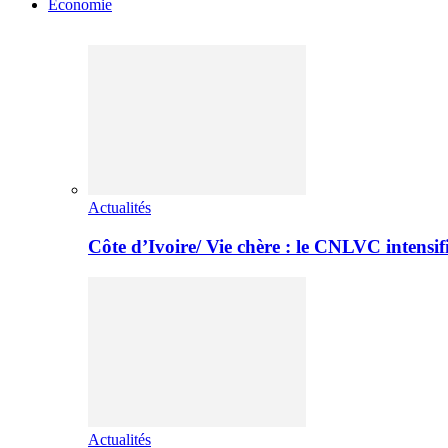
Economie
Actualités
Côte d’Ivoire/ Vie chère : le CNLVC intensif
Actualités