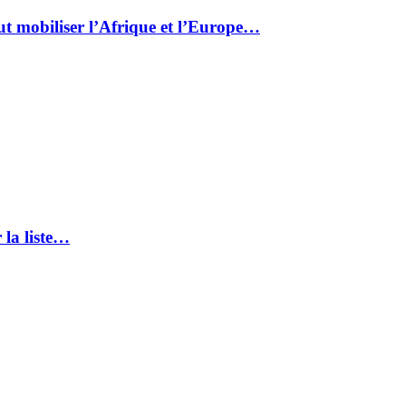
ut mobiliser l’Afrique et l’Europe…
 la liste…