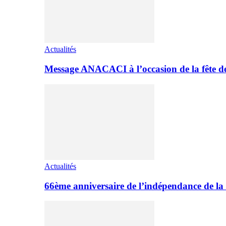
Actualités
Message ANACACI à l’occasion de la fête 
Actualités
66ème anniversaire de l’indépendance de la