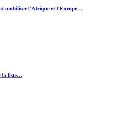
ut mobiliser l’Afrique et l’Europe…
 la liste…