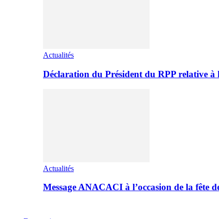
Actualités
Déclaration du Président du RPP relative 
Actualités
Message ANACACI à l’occasion de la fête 