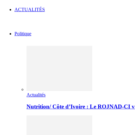
ACTUALITÉS
Politique
Actualités
Nutrition/ Côte d’Ivoire : Le ROJNAD-CI v