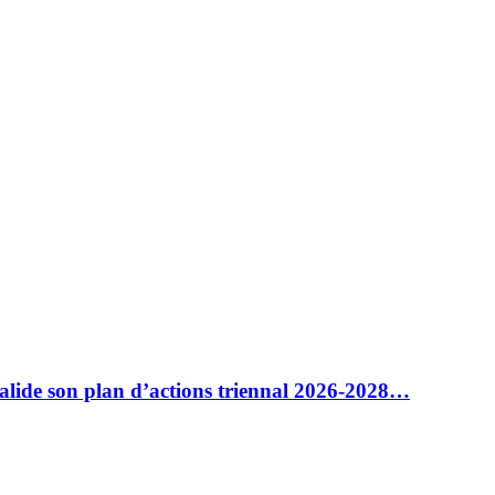
alide son plan d’actions triennal 2026-2028…