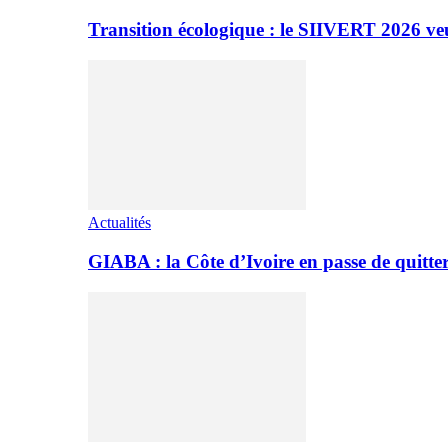
Transition écologique : le SIIVERT 2026 ve
Actualités
GIABA : la Côte d’Ivoire en passe de quitter