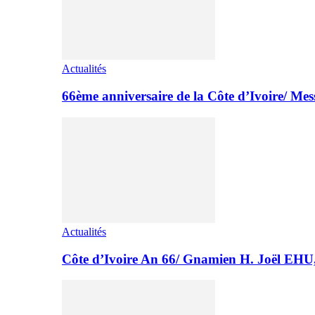
Actualités
66ème anniversaire de la Côte d’Ivoire/ M
Actualités
Côte d’Ivoire An 66/ Gnamien H. Joël E