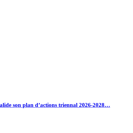
alide son plan d’actions triennal 2026-2028…