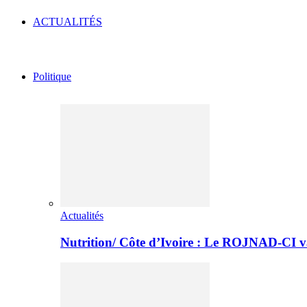
ACTUALITÉS
Politique
Actualités
Nutrition/ Côte d’Ivoire : Le ROJNAD-CI v