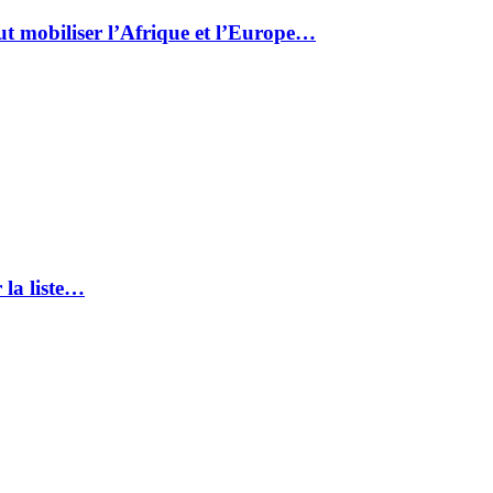
ut mobiliser l’Afrique et l’Europe…
 la liste…