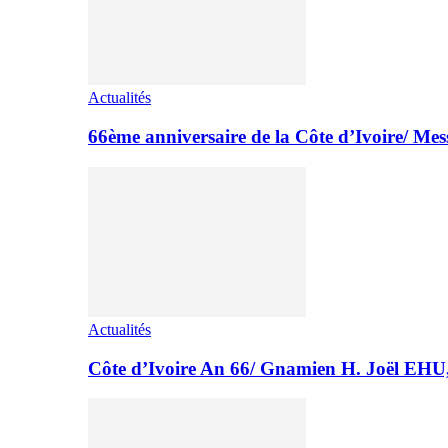
Actualités
66ème anniversaire de la Côte d’Ivoire/ M
Actualités
Côte d’Ivoire An 66/ Gnamien H. Joël E