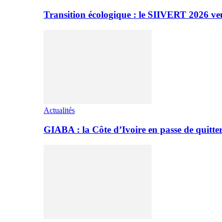
Transition écologique : le SIIVERT 2026 ve
Actualités
GIABA : la Côte d’Ivoire en passe de quitter