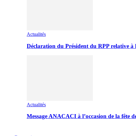
Actualités
Déclaration du Président du RPP relative 
Actualités
Message ANACACI à l’occasion de la fête 