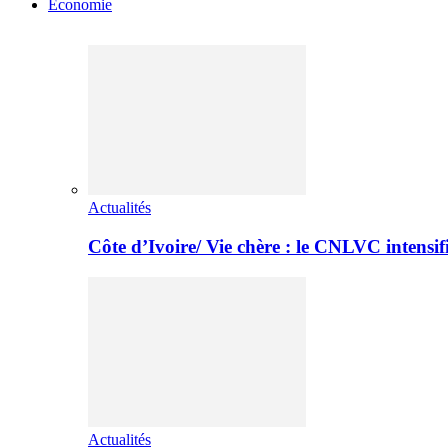
Economie
Actualités
Côte d’Ivoire/ Vie chère : le CNLVC intensif
Actualités