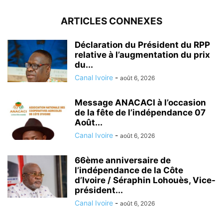
ARTICLES CONNEXES
Déclaration du Président du RPP
relative à l’augmentation du prix
du...
Canal Ivoire
-
août 6, 2026
Message ANACACI à l’occasion
de la fête de l’indépendance 07
Août...
Canal Ivoire
-
août 6, 2026
66ème anniversaire de
l’indépendance de la Côte
d’Ivoire / Séraphin Lohouès, Vice-
président...
Canal Ivoire
-
août 6, 2026