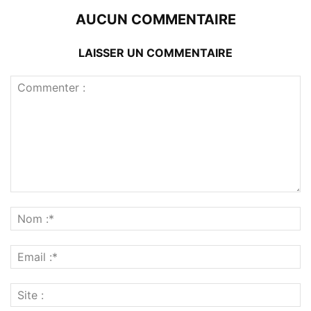
AUCUN COMMENTAIRE
LAISSER UN COMMENTAIRE