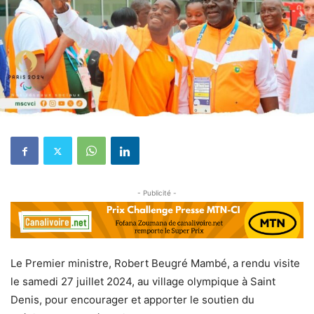
- Publicité -
Le Premier ministre, Robert Beugré Mambé, a rendu visite
le samedi 27 juillet 2024, au village olympique à Saint
Denis, pour encourager et apporter le soutien du