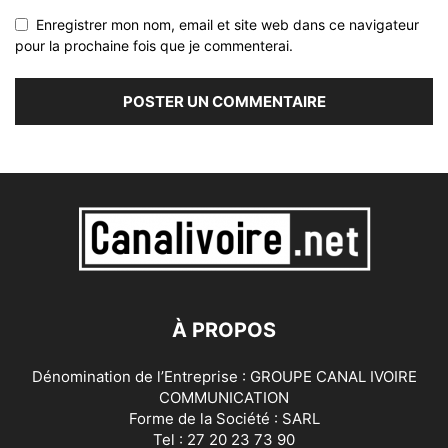
Enregistrer mon nom, email et site web dans ce navigateur
pour la prochaine fois que je commenterai.
À PROPOS
Dénomination de l’Entreprise : GROUPE CANAL IVOIRE
COMMUNICATION
Forme de la Société : SARL
Tel : 27 20 23 73 90