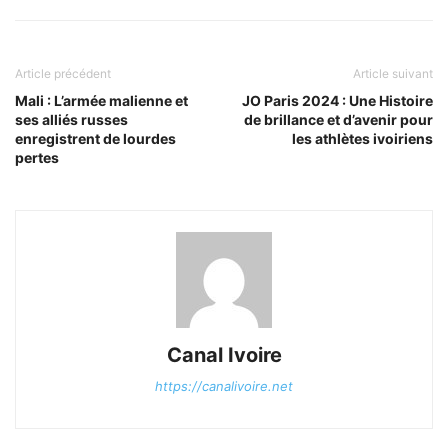
Article précédent
Article suivant
Mali : L’armée malienne et
JO Paris 2024 : Une Histoire
ses alliés russes
de brillance et d’avenir pour
enregistrent de lourdes
les athlètes ivoiriens
pertes
Canal Ivoire
https://canalivoire.net