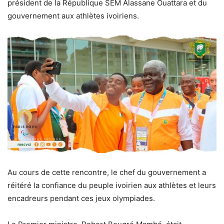
président de la République SEM Alassane Ouattara et du
gouvernement aux athlètes ivoiriens.
Au cours de cette rencontre, le chef du gouvernement a
réitéré la confiance du peuple ivoirien aux athlètes et leurs
encadreurs pendant ces jeux olympiades.