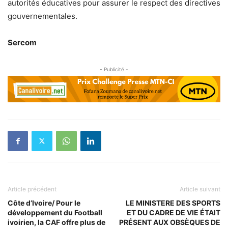
autorités éducatives pour assurer le respect des directives
gouvernementales.
Sercom
- Publicité -
Article précédent
Article suivant
Côte d’Ivoire/ Pour le
LE MINISTERE DES SPORTS
développement du Football
ET DU CADRE DE VIE ÉTAIT
ivoirien, la CAF offre plus de
PRÉSENT AUX OBSÈQUES DE