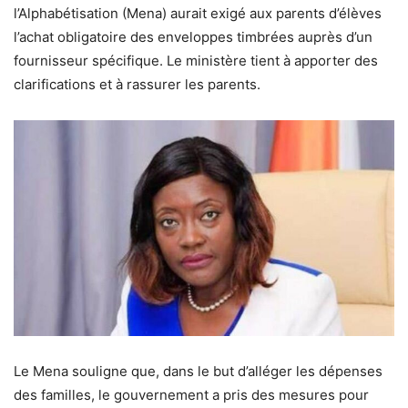
l’Alphabétisation (Mena) aurait exigé aux parents d’élèves
l’achat obligatoire des enveloppes timbrées auprès d’un
fournisseur spécifique. Le ministère tient à apporter des
clarifications et à rassurer les parents.
Le Mena souligne que, dans le but d’alléger les dépenses
des familles, le gouvernement a pris des mesures pour