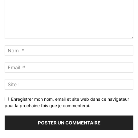
Enregistrer mon nom, email et site web dans ce navigateur
pour la prochaine fois que je commenterai.