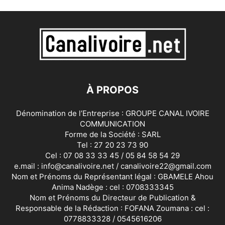
À PROPOS
Dénomination de l’Entreprise : GROUPE CANAL IVOIRE
COMMUNICATION
Forme de la Société : SARL
Tel : 27 20 23 73 90
Cel : 07 08 33 33 45 / 05 84 58 54 29
e.mail : info@canalivoire.net / canalivoire22@gmail.com
Nom et Prénoms du Représentant légal : GBAMELE Ahou
Anima Nadège : cel : 0708333345
Nom et Prénoms du Directeur de Publication &
Responsable de la Rédaction : FOFANA Zoumana : cel :
0778833328 / 0545616206