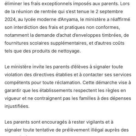
éliminer les frais exceptionnels imposés aux parents. Lors
de la réunion de rentrée qui s’est tenue le 2 septembre
2024, au lycée moderne d’Anyama, le ministère a réaffirmé
son interdiction des frais et pratiques non conformes,
notamment la demande d’achat d’enveloppes timbrées, de
fournitures scolaires supplémentaires, et d’autres coûts
tels que des produits de nettoyage.
Le ministère invite les parents d’élèves à signaler toute
violation des directives établies et à contacter ses services
compétents pour toute réclamation. Cette démarche vise à
garantir que les établissements respectent les règles en
vigueur et ne contraignent pas les familles à des dépenses
injustifiées.
Les parents sont encouragés à rester vigilants et à
signaler toute tentative de prélèvement illégal auprès des