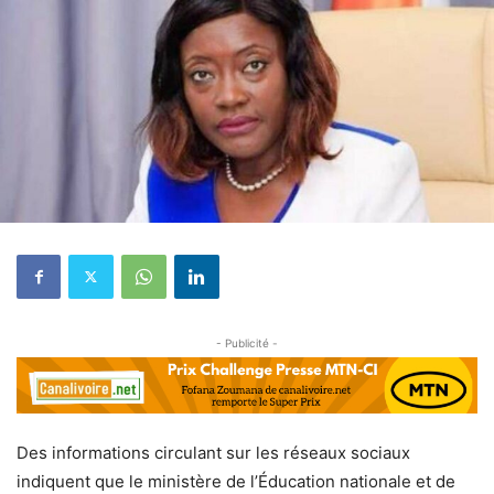
- Publicité -
Des informations circulant sur les réseaux sociaux
indiquent que le ministère de l’Éducation nationale et de