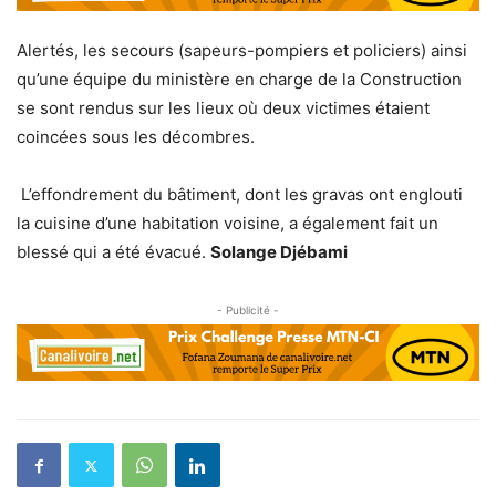
Alertés, les secours (sapeurs-pompiers et policiers) ainsi
qu’une équipe du ministère en charge de la Construction
se sont rendus sur les lieux où deux victimes étaient
coincées sous les décombres.
L’effondrement du bâtiment, dont les gravas ont englouti
la cuisine d’une habitation voisine, a également fait un
blessé qui a été évacué.
Solange Djébami
- Publicité -