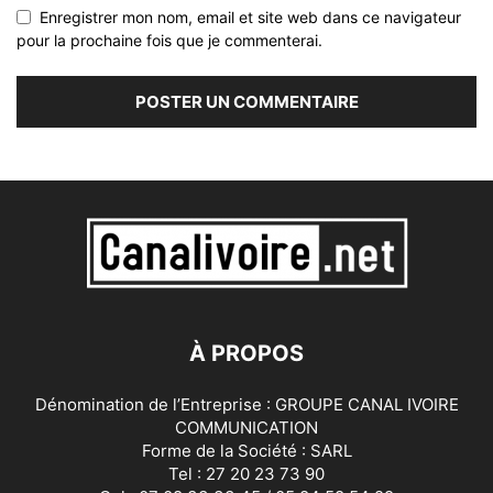
Enregistrer mon nom, email et site web dans ce navigateur
pour la prochaine fois que je commenterai.
À PROPOS
Dénomination de l’Entreprise : GROUPE CANAL IVOIRE
COMMUNICATION
Forme de la Société : SARL
Tel : 27 20 23 73 90