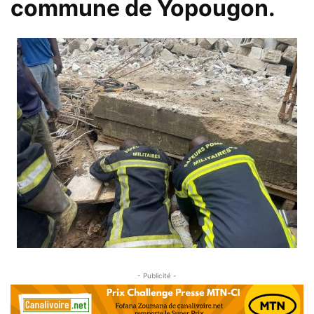
commune de Yopougon.
- Publicité -