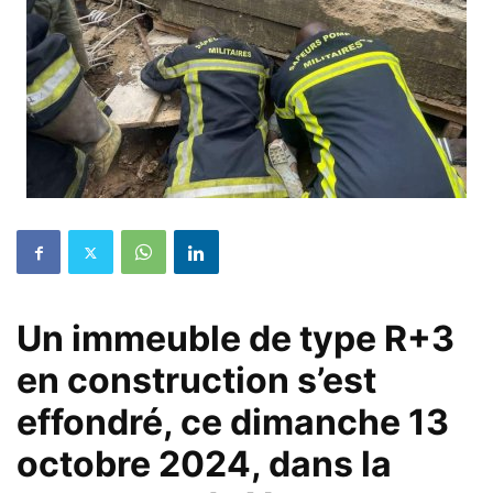
Un immeuble de type R+3
en construction s’est
effondré, ce dimanche 13
octobre 2024, dans la