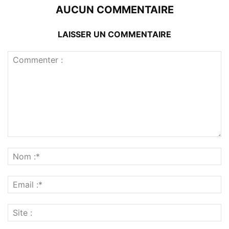
AUCUN COMMENTAIRE
LAISSER UN COMMENTAIRE