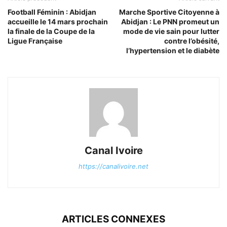
Football Féminin : Abidjan
Marche Sportive Citoyenne à
accueille le 14 mars prochain
Abidjan : Le PNN promeut un
la finale de la Coupe de la
mode de vie sain pour lutter
Ligue Française
contre l’obésité,
l’hypertension et le diabète
Canal Ivoire
https://canalivoire.net
ARTICLES CONNEXES