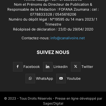
Nom et Prénoms du Directeur de Publication &
Responsable de la Rédaction : FOFANA Zoumana : cel :
0778833328 / 0545616206
Numéro du dépôt légal : N°19595 du 14 mars 2023/ 1
Trimestre
Récépissé de déclaration : 23/D du 29/04/ 2020
Contactez-nous:
info@canalivoire.net
SUIVEZ NOUS
Facebook
Linkedin
Twitter
WhatsApp
Youtube
© 2023 - Tous Droits Réservés - Presse en ligne développé par
Sages'Digital