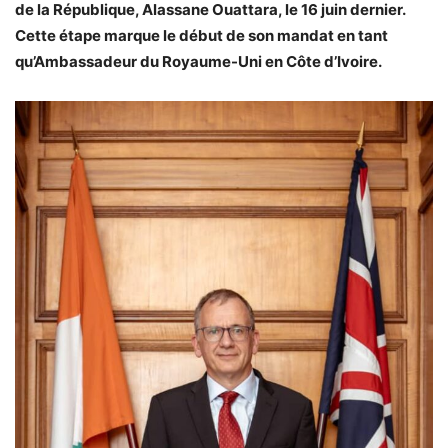
de la République, Alassane Ouattara, le 16 juin dernier.
Cette étape marque le début de son mandat en tant
qu’Ambassadeur du Royaume-Uni en Côte d’Ivoire.