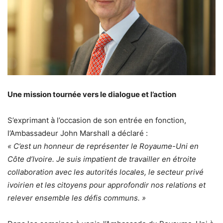
Une mission tournée vers le dialogue et l’action
S’exprimant à l’occasion de son entrée en fonction,
l’Ambassadeur John Marshall a déclaré :
« C’est un honneur de représenter le Royaume-Uni en
Côte d’Ivoire. Je suis impatient de travailler en étroite
collaboration avec les autorités locales, le secteur privé
ivoirien et les citoyens pour approfondir nos relations et
relever ensemble les défis communs. »