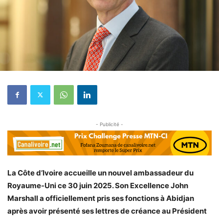
- Publicité -
La Côte d’Ivoire accueille un nouvel ambassadeur du
Royaume-Uni ce 30 juin 2025. Son Excellence John
Marshall a officiellement pris ses fonctions à Abidjan
après avoir présenté ses lettres de créance au Président