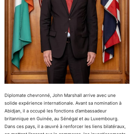
Diplomate chevronné, John Marshall arrive avec une
solide expérience internationale. Avant sa nomination à
Abidjan, il a occupé les fonctions d’ambassadeur
britannique en Guinée, au Sénégal et au Luxembourg.
Dans ces pays, il a œuvré à renforcer les liens bilatéraux,