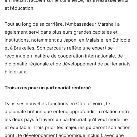
en mettant l’accent sur le commerce, les investissements
et l’éducation.
Tout au long de sa carrière, l’Ambassadeur Marshall a
également servi dans plusieurs grandes capitales et
institutions, notamment au Japon, en Malaisie, en Éthiopie
et à Bruxelles. Son parcours reflète une expertise
reconnue en matière de coopération internationale, de
diplomatie régionale et de développement de partenariats
bilatéraux.
Trois axes pour un partenariat renforcé
Dans ses nouvelles fonctions en Côte d’Ivoire, le
diplomate britannique entend approfondir la relation entre
les deux pays à travers un partenariat qu’il veut moderne
et équitable. Trois priorités majeures guideront son action
dont , le développement économique inclusif, avec une