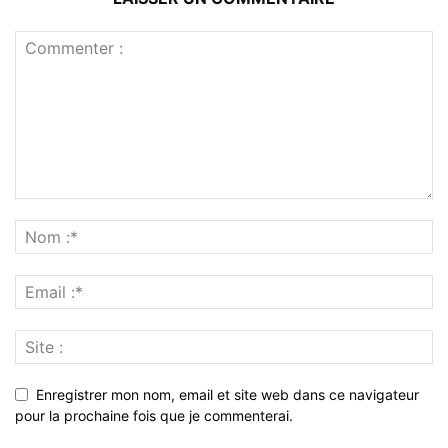
Enregistrer mon nom, email et site web dans ce navigateur
pour la prochaine fois que je commenterai.