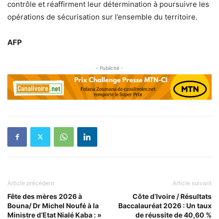
contrôle et réaffirment leur détermination à poursuivre les
opérations de sécurisation sur l’ensemble du territoire.
AFP
- Publicité -
Article précédent
Article suivant
Fête des mères 2026 à
Côte d’Ivoire / Résultats
Bouna/ Dr Michel Noufé à la
Baccalauréat 2026 : Un taux
Ministre d’Etat Nialé Kaba : »
de réussite de 40,60 %