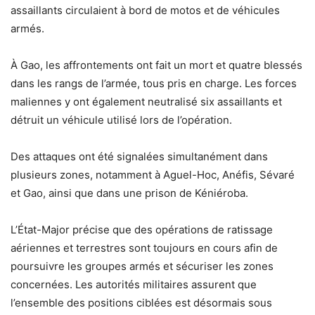
assaillants circulaient à bord de motos et de véhicules
armés.
À Gao, les affrontements ont fait un mort et quatre blessés
dans les rangs de l’armée, tous pris en charge. Les forces
maliennes y ont également neutralisé six assaillants et
détruit un véhicule utilisé lors de l’opération.
Des attaques ont été signalées simultanément dans
plusieurs zones, notamment à Aguel-Hoc, Anéfis, Sévaré
et Gao, ainsi que dans une prison de Kéniéroba.
L’État-Major précise que des opérations de ratissage
aériennes et terrestres sont toujours en cours afin de
poursuivre les groupes armés et sécuriser les zones
concernées. Les autorités militaires assurent que
l’ensemble des positions ciblées est désormais sous