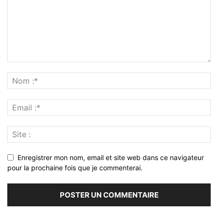
Enregistrer mon nom, email et site web dans ce navigateur
pour la prochaine fois que je commenterai.