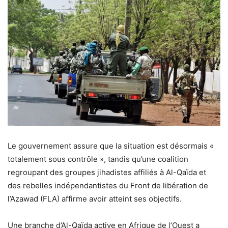
Le gouvernement assure que la situation est désormais «
totalement sous contrôle », tandis qu’une coalition
regroupant des groupes jihadistes affiliés à Al-Qaïda et
des rebelles indépendantistes du Front de libération de
l’Azawad (FLA) affirme avoir atteint ses objectifs.
Une branche d’Al-Qaïda active en Afrique de l’Ouest a