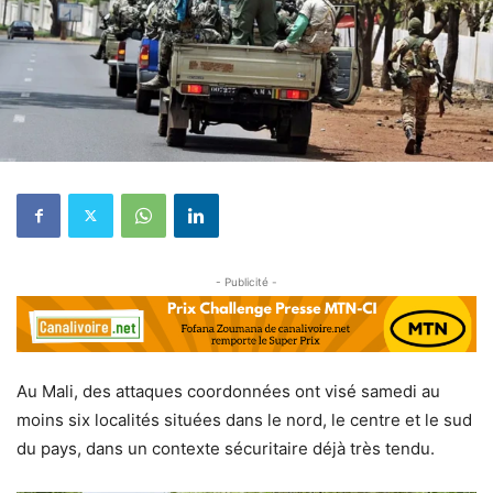
- Publicité -
Au Mali, des attaques coordonnées ont visé samedi au
moins six localités situées dans le nord, le centre et le sud
du pays, dans un contexte sécuritaire déjà très tendu.