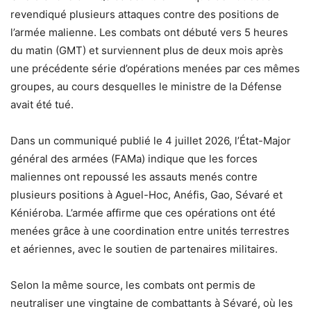
revendiqué plusieurs attaques contre des positions de
l’armée malienne. Les combats ont débuté vers 5 heures
du matin (GMT) et surviennent plus de deux mois après
une précédente série d’opérations menées par ces mêmes
groupes, au cours desquelles le ministre de la Défense
avait été tué.
Dans un communiqué publié le 4 juillet 2026, l’État-Major
général des armées (FAMa) indique que les forces
maliennes ont repoussé les assauts menés contre
plusieurs positions à Aguel-Hoc, Anéfis, Gao, Sévaré et
Kéniéroba. L’armée affirme que ces opérations ont été
menées grâce à une coordination entre unités terrestres
et aériennes, avec le soutien de partenaires militaires.
Selon la même source, les combats ont permis de
neutraliser une vingtaine de combattants à Sévaré, où les