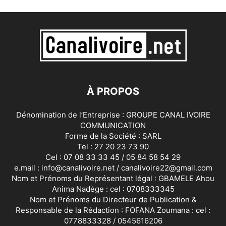
À PROPOS
Dénomination de l’Entreprise : GROUPE CANAL IVOIRE
COMMUNICATION
Forme de la Société : SARL
Tel : 27 20 23 73 90
Cel : 07 08 33 33 45 / 05 84 58 54 29
e.mail : info@canalivoire.net / canalivoire22@gmail.com
Nom et Prénoms du Représentant légal : GBAMELE Ahou
Anima Nadège : cel : 0708333345
Nom et Prénoms du Directeur de Publication &
Responsable de la Rédaction : FOFANA Zoumana : cel :
0778833328 / 0545616206