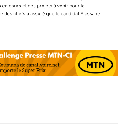
en cours et des projets à venir pour le
le des chefs a assuré que le candidat Alassane