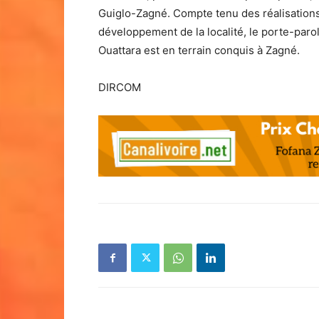
Guiglo-Zagné. Compte tenu des réalisations 
développement de la localité, le porte-paro
Ouattara est en terrain conquis à Zagné.
DIRCOM