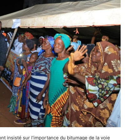
 ont insisté sur l’importance du bitumage de la voie