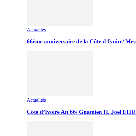
Actualités
66ème anniversaire de la Côte d’Ivoire/ M
Actualités
Côte d’Ivoire An 66/ Gnamien H. Joël E