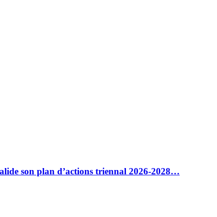
alide son plan d’actions triennal 2026-2028…