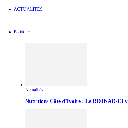
ACTUALITÉS
Politique
Actualités
Nutrition/ Côte d’Ivoire : Le ROJNAD-CI v