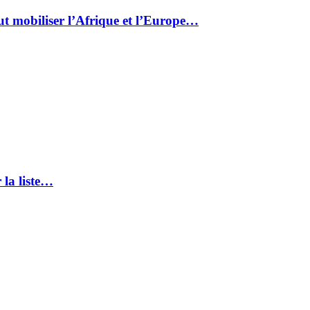
ut mobiliser l’Afrique et l’Europe…
 la liste…