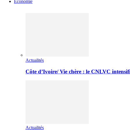
Economie
Actualités
Côte d’Ivoire/ Vie chère : le CNLVC intensif
Actualités