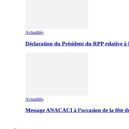
Actualités
Déclaration du Président du RPP relative 
Actualités
Message ANACACI à l’occasion de la fête 