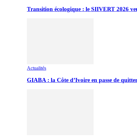
Transition écologique : le SIIVERT 2026 ve
Actualités
GIABA : la Côte d’Ivoire en passe de quitter