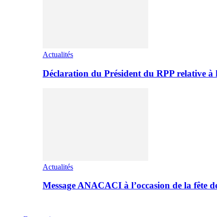
Actualités
Déclaration du Président du RPP relative 
Actualités
Message ANACACI à l’occasion de la fête 