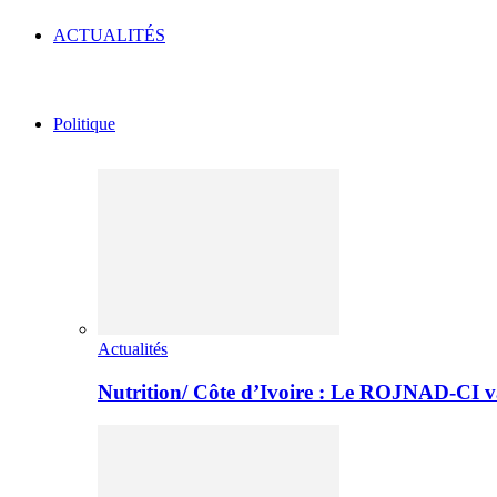
ACTUALITÉS
Politique
Actualités
Nutrition/ Côte d’Ivoire : Le ROJNAD-CI v