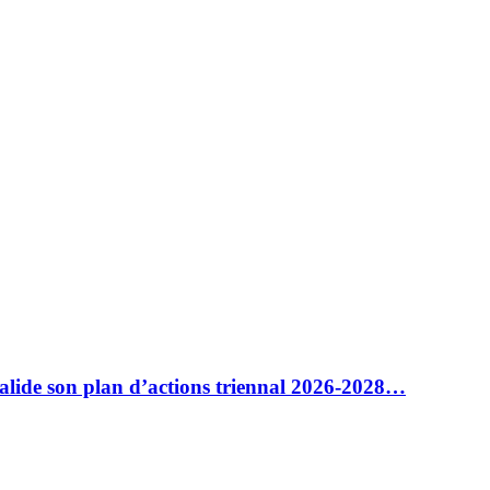
alide son plan d’actions triennal 2026-2028…