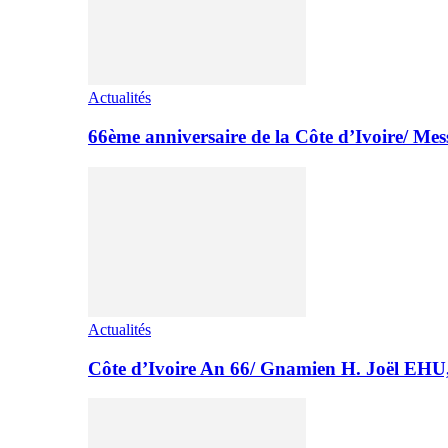
Actualités
66ème anniversaire de la Côte d’Ivoire/ M
Actualités
Côte d’Ivoire An 66/ Gnamien H. Joël E