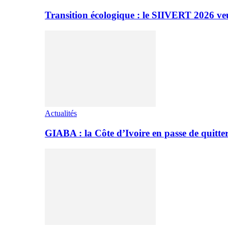
Transition écologique : le SIIVERT 2026 ve
Actualités
GIABA : la Côte d’Ivoire en passe de quitter