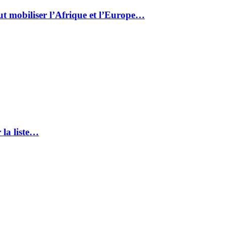
ut mobiliser l’Afrique et l’Europe…
 la liste…