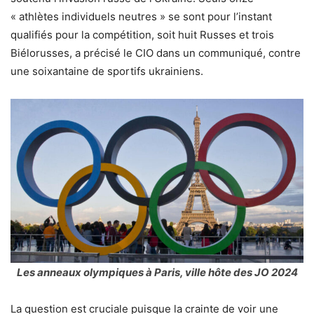
« athlètes individuels neutres » se sont pour l’instant
qualifiés pour la compétition, soit huit Russes et trois
Biélorusses, a précisé le CIO dans un communiqué, contre
une soixantaine de sportifs ukrainiens.
Les anneaux olympiques à Paris, ville hôte des JO 2024
La question est cruciale puisque la crainte de voir une