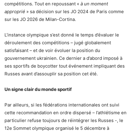
compétitions. Tout en repoussant «
à un moment
approprié
» sa décision sur les JO 2024 de Paris comme
sur les JO 2026 de Milan-Cortina.
L’instance olympique s’est donné le temps d’évaluer le
déroulement des compétitions – jugé globalement
satisfaisant – et de voir évoluer la position du
gouvernement ukrainien. Ce dernier a d’abord imposé à
ses sportifs de boycotter tout événement impliquant des
Russes avant d’assouplir sa position cet été.
Un signe clair du monde sportif
Par ailleurs, si les fédérations internationales ont suivi
cette recommandation en ordre dispersé – l’athlétisme en
particulier refuse toujours de réintégrer les Russes -, le
12e Sommet olympique organisé le 5 décembre à