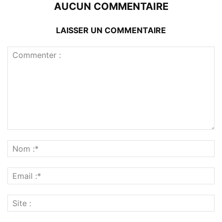
AUCUN COMMENTAIRE
LAISSER UN COMMENTAIRE