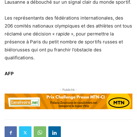
Lausanne a débouché sur un signal clair du monde sportif.
Les représentants des fédérations internationales, des
206 comités nationaux olympiques et des athlètes ont tous
réclamé une décision «
rapide
», pour permettre la
présence à Paris du petit nombre de sportifs russes et
biélorusses qui ont pu franchir l’obstacle des
qualifications.
AFP
- Publicité -