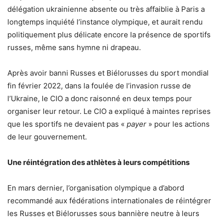
délégation ukrainienne absente ou très affaiblie à Paris a
longtemps inquiété l’instance olympique, et aurait rendu
politiquement plus délicate encore la présence de sportifs
russes, même sans hymne ni drapeau.
Après avoir banni Russes et Biélorusses du sport mondial
fin février 2022, dans la foulée de l’invasion russe de
l’Ukraine, le CIO a donc raisonné en deux temps pour
organiser leur retour. Le CIO a expliqué à maintes reprises
que les sportifs ne devaient pas «
payer
» pour les actions
de leur gouvernement.
Une réintégration des athlètes à leurs compétitions
En mars dernier, l’organisation olympique a d’abord
recommandé aux fédérations internationales de réintégrer
les Russes et Biélorusses sous bannière neutre à leurs