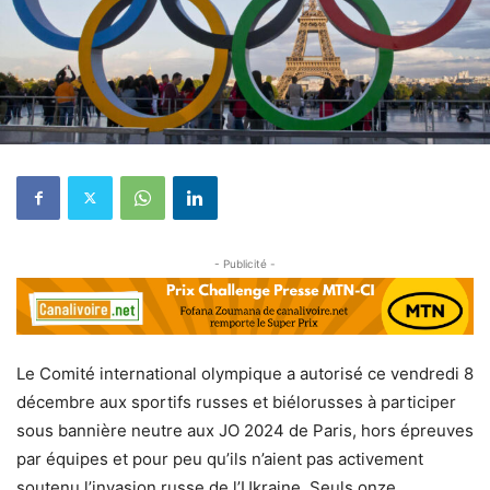
- Publicité -
Le Comité international olympique a autorisé ce vendredi 8
décembre aux sportifs russes et biélorusses à participer
sous bannière neutre aux JO 2024 de Paris, hors épreuves
par équipes et pour peu qu’ils n’aient pas activement
soutenu l’invasion russe de l’Ukraine. Seuls onze