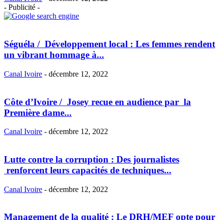
- Publicité -
Séguéla / Développement local : Les femmes rendent
un vibrant hommage à...
Canal Ivoire
-
décembre 12, 2022
Côte d’Ivoire / Josey recue en audience par la
Première dame...
Canal Ivoire
-
décembre 12, 2022
Lutte contre la corruption : Des journalistes
renforcent leurs capacités de techniques...
Canal Ivoire
-
décembre 12, 2022
Management de la qualité : Le DRH/MEF opte pour